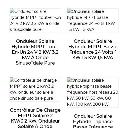
Onduleur Solaire
Onduleur Solaire
Hybride MPPT Tout-
Hybride MPPT Basse
En-Un 24 V 2 KW 3,2
Fréquence 24 Volts 1
KW À Onde
KW 1,5 KW 1,5 KVA
Sinusoïdale Pure
Contrôleur De Charge
MPPT Solaire 2
Onduleur Solaire
KW/3,2 KW, Onduleur
Hybride Triphasé
Solaire À Onde
Basse Fréquence