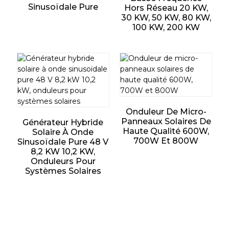
Sinusoïdale Pure
Hors Réseau 20 KW,
30 KW, 50 KW, 80 KW,
100 KW, 200 KW
Onduleur De Micro-
Panneaux Solaires De
Générateur Hybride
Haute Qualité 600W,
Solaire À Onde
700W Et 800W
Sinusoïdale Pure 48 V
8,2 KW 10,2 KW,
Onduleurs Pour
Systèmes Solaires