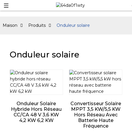
Maison
Produits
Onduleur solaire
Onduleur solaire
Onduleur Solaire
Convertisseur Solaire
Hybride Hors Réseau
MPPT 3,5 KW/5,5 KW
CC/CA 48 V 3,6 KW
Hors Réseau Avec
4,2 KW 6,2 KW
Batterie Haute
Fréquence