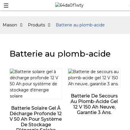
Maison
Produits
Batterie au plomb-acide
Batterie au plomb-acide
Batterie De Secours
Au Plomb-Acide Gel
12 V 150 Ah Neuve,
Batterie Solaire Gel À
Garantie 3 Ans.
Décharge Profonde 12
V 50 Ah Pour Système
De Stockage