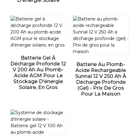
D'énergie Solaire
Batterie Gel À
Décharge Profonde 12
Batterie Au Plomb-
V 200 Ah Au Plomb-
Acide Rechargeable
Acide AGM Pour Le
Sunnal 12 V 250 Ah À
Stockage D'énergie
Décharge Profonde
Solaire, En Gros
(gel) - Prix De Gros
Pour La Maison