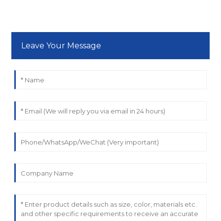
Leave Your Message