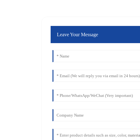
Leave Your Message