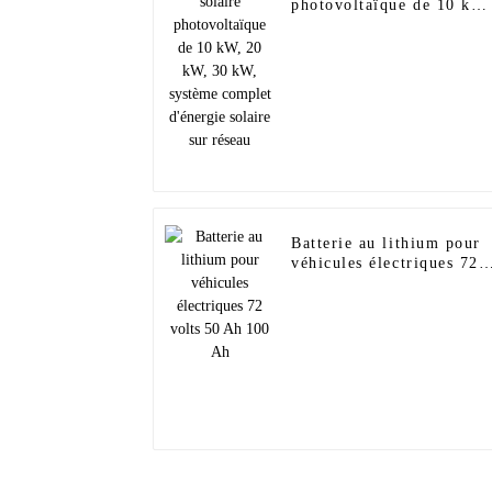
photovoltaïque de 10 kW,
20 kW, 30 kW, système
complet d'énergie solaire
sur réseau
Batterie au lithium pour
véhicules électriques 72
volts 50 Ah 100 Ah