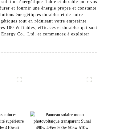
 solution énergétique fiable et durable pour vos
durer et fournir une énergie propre et constante
utions énergétiques durables et de notre
gétiques tout en réduisant votre empreinte
es 100 W fiables, efficaces et durables qui sont
ar Energy Co., Ltd. et commencez à exploiter