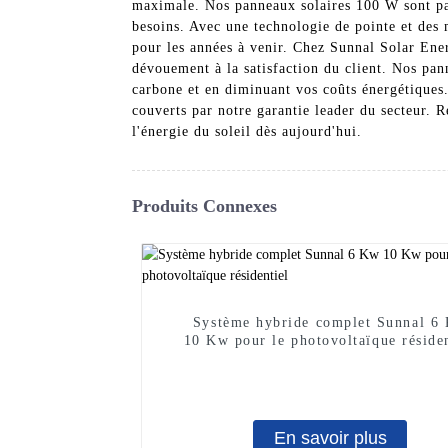
maximale. Nos panneaux solaires 100 W sont parf
besoins. Avec une technologie de pointe et des 
pour les années à venir. Chez Sunnal Solar Ene
dévouement à la satisfaction du client. Nos pan
carbone et en diminuant vos coûts énergétiques.
couverts par notre garantie leader du secteur. 
l'énergie du soleil dès aujourd'hui.
Produits Connexes
Système hybride complet Sunnal 6
10 Kw pour le photovoltaïque résiden
En savoir plus