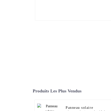
Produits Les Plus Vendus
Panneau solaire