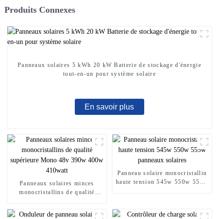
Produits Connexes
Panneaux solaires 5 kWh 20 kW Batterie de stockage d'énergie
tout-en-un pour système solaire
En savoir plus
Panneau solaire monocristallin
haute tension 545w 550w 555w
Panneaux solaires minces
panneaux solaires
monocristallins de qualité
supérieure Mono 48v 390w
400w 410watt