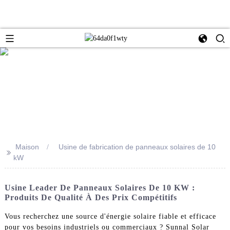
Maison
Usine de fabrication de panneaux solaires de 10
>>
kW
Usine Leader De Panneaux Solaires De 10 KW :
Produits De Qualité À Des Prix Compétitifs
Vous recherchez une source d'énergie solaire fiable et efficace
pour vos besoins industriels ou commerciaux ? Sunnal Solar