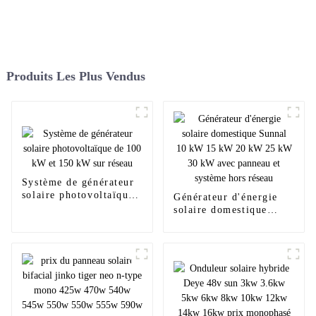
Produits Les Plus Vendus
Système de générateur
solaire photovoltaïque
Générateur d'énergie
de 100 kW et 150 kW
solaire domestique
sur réseau
Sunnal 10 kW 15 kW
20 kW 25 kW 30 kW
avec panneau et
système hors réseau