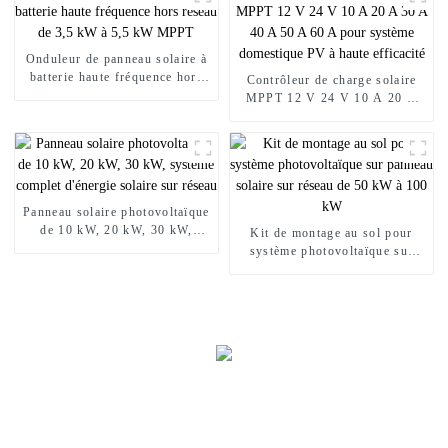
Onduleur de panneau solaire à
batterie haute fréquence hors
Contrôleur de charge solaire
réseau de 3,5 kW à 5,5 kW
MPPT 12 V 24 V 10 A 20 A
MPPT
30 A 40 A 50 A 60 A pour
système domestique PV à haute
efficacité
Panneau solaire photovoltaïque
de 10 kW, 20 kW, 30 kW,
Kit de montage au sol pour
système complet d'énergie
système photovoltaïque sur
solaire sur réseau
panneau solaire sur réseau de
50 kW à 100 kW