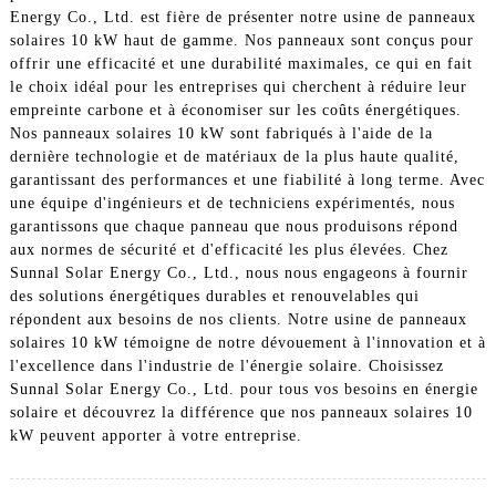
Energy Co., Ltd. est fière de présenter notre usine de panneaux
solaires 10 kW haut de gamme. Nos panneaux sont conçus pour
offrir une efficacité et une durabilité maximales, ce qui en fait
le choix idéal pour les entreprises qui cherchent à réduire leur
empreinte carbone et à économiser sur les coûts énergétiques.
Nos panneaux solaires 10 kW sont fabriqués à l'aide de la
dernière technologie et de matériaux de la plus haute qualité,
garantissant des performances et une fiabilité à long terme. Avec
une équipe d'ingénieurs et de techniciens expérimentés, nous
garantissons que chaque panneau que nous produisons répond
aux normes de sécurité et d'efficacité les plus élevées. Chez
Sunnal Solar Energy Co., Ltd., nous nous engageons à fournir
des solutions énergétiques durables et renouvelables qui
répondent aux besoins de nos clients. Notre usine de panneaux
solaires 10 kW témoigne de notre dévouement à l'innovation et à
l'excellence dans l'industrie de l'énergie solaire. Choisissez
Sunnal Solar Energy Co., Ltd. pour tous vos besoins en énergie
solaire et découvrez la différence que nos panneaux solaires 10
kW peuvent apporter à votre entreprise.