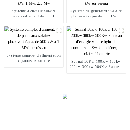
Système d'énergie solaire
Système de générateur solaire
commercial au sol de 500 kW,
photovoltaïque de 100 kW et
600 kW, 1 Mw, 2,5 Mw
150 kW sur réseau
Système complet d'alimentation
de panneaux solaires
Sunnal 50Kw 100Kw 150kw
photovoltaïques de 500 kW à 1
200kw 300kw 500Kw Panneau
MW sur réseau
d'énergie solaire hybride
commercial Système d'énergie
solaire à batterie