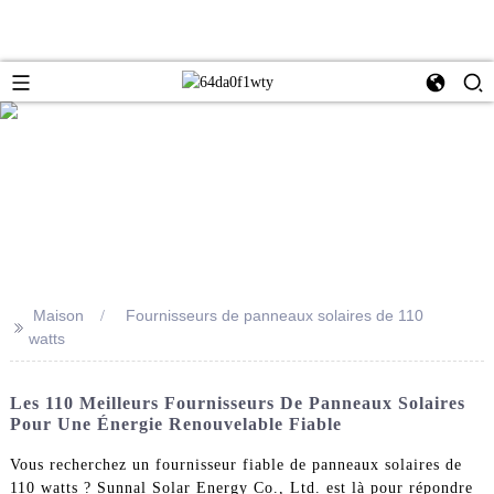
Maison
Fournisseurs de panneaux solaires de 110
>>
watts
Les 110 Meilleurs Fournisseurs De Panneaux Solaires
Pour Une Énergie Renouvelable Fiable
Vous recherchez un fournisseur fiable de panneaux solaires de
110 watts ? Sunnal Solar Energy Co., Ltd. est là pour répondre