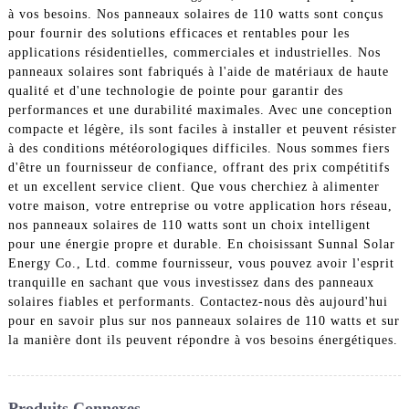
à vos besoins. Nos panneaux solaires de 110 watts sont conçus
pour fournir des solutions efficaces et rentables pour les
applications résidentielles, commerciales et industrielles. Nos
panneaux solaires sont fabriqués à l'aide de matériaux de haute
qualité et d'une technologie de pointe pour garantir des
performances et une durabilité maximales. Avec une conception
compacte et légère, ils sont faciles à installer et peuvent résister
à des conditions météorologiques difficiles. Nous sommes fiers
d'être un fournisseur de confiance, offrant des prix compétitifs
et un excellent service client. Que vous cherchiez à alimenter
votre maison, votre entreprise ou votre application hors réseau,
nos panneaux solaires de 110 watts sont un choix intelligent
pour une énergie propre et durable. En choisissant Sunnal Solar
Energy Co., Ltd. comme fournisseur, vous pouvez avoir l'esprit
tranquille en sachant que vous investissez dans des panneaux
solaires fiables et performants. Contactez-nous dès aujourd'hui
pour en savoir plus sur nos panneaux solaires de 110 watts et sur
la manière dont ils peuvent répondre à vos besoins énergétiques.
Produits Connexes