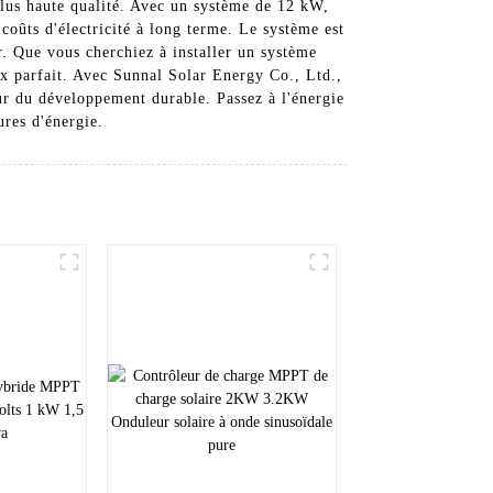
 plus haute qualité. Avec un système de 12 kW,
coûts d'électricité à long terme. Le système est
ir. Que vous cherchiez à installer un système
ix parfait. Avec Sunnal Solar Energy Co., Ltd.,
ur du développement durable. Passez à l'énergie
ures d'énergie.