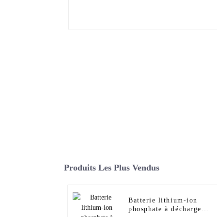
Produits Les Plus Vendus
Batterie lithium-ion
phosphate à décharge