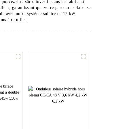
pouvez être sûr d'investir dans un fabricant
ient, garantissant que votre parcours solaire se
tale avec notre système solaire de 12 kW.
us être utiles.