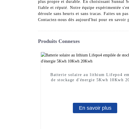
plus propre et durable. En choisissant Sunnal S
fiable et réputé. Notre équipe expérimentée s'en
déroule sans heurts et sans tracas. Faites un p
Contactez-nous dès aujourd'hui pour en savoir pl
Produits Connexes
Batterie solaire au lithium Lifepo4 e
de stockage d'énergie 5Kwh 10Kwh 
En savoir plus