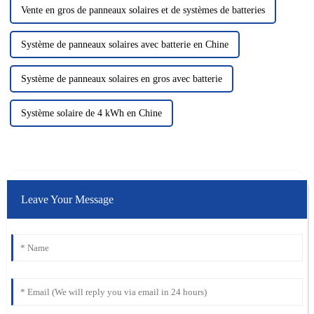
Vente en gros de panneaux solaires et de systèmes de batteries
Système de panneaux solaires avec batterie en Chine
Système de panneaux solaires en gros avec batterie
Système solaire de 4 kWh en Chine
Leave Your Message