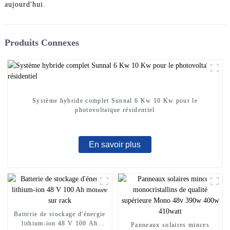
aujourd'hui.
Produits Connexes
Système hybride complet Sunnal 6 Kw 10 Kw pour le
photovoltaïque résidentiel
En savoir plus
Batterie de stockage d'énergie
lithium-ion 48 V 100 Ah
Panneaux solaires minces