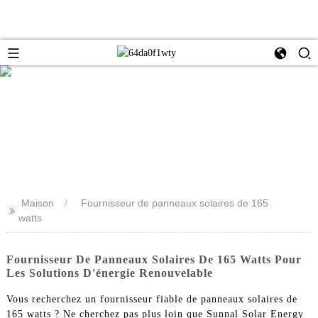
Maison
Fournisseur de panneaux solaires de 165
>>
watts
Fournisseur De Panneaux Solaires De 165 Watts Pour
Les Solutions D'énergie Renouvelable
Vous recherchez un fournisseur fiable de panneaux solaires de
165 watts ? Ne cherchez pas plus loin que Sunnal Solar Energy