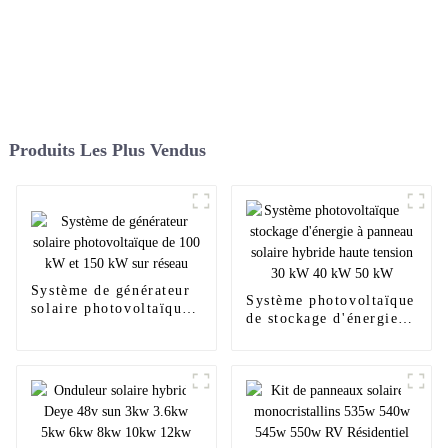
Produits Les Plus Vendus
Système de générateur
Système photovoltaïque
solaire photovoltaïque
de stockage d'énergie à
de 100 kW et 150 kW
panneau solaire hybride
sur réseau
haute tension 30 kW 40
kW 50 kW