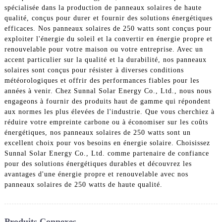
spécialisée dans la production de panneaux solaires de haute
qualité, conçus pour durer et fournir des solutions énergétiques
efficaces. Nos panneaux solaires de 250 watts sont conçus pour
exploiter l'énergie du soleil et la convertir en énergie propre et
renouvelable pour votre maison ou votre entreprise. Avec un
accent particulier sur la qualité et la durabilité, nos panneaux
solaires sont conçus pour résister à diverses conditions
météorologiques et offrir des performances fiables pour les
années à venir. Chez Sunnal Solar Energy Co., Ltd., nous nous
engageons à fournir des produits haut de gamme qui répondent
aux normes les plus élevées de l'industrie. Que vous cherchiez à
réduire votre empreinte carbone ou à économiser sur les coûts
énergétiques, nos panneaux solaires de 250 watts sont un
excellent choix pour vos besoins en énergie solaire. Choisissez
Sunnal Solar Energy Co., Ltd. comme partenaire de confiance
pour des solutions énergétiques durables et découvrez les
avantages d'une énergie propre et renouvelable avec nos
panneaux solaires de 250 watts de haute qualité.
Produits Connexes