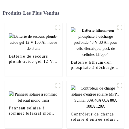
Produits Les Plus Vendus
Batterie de secours
plomb-acide gel 12 V
Batterie lithium-ion
150 Ah neuve de 3 ans
phosphate à décharge
profonde 48 V 30 Ah
pour vélo électrique,
pack de cellules
Lifepo4
Panneau solaire à
sommet bifacial mono
Contrôleur de charge
trina
solaire d'entrée solaire
MPPT Sunnal 30A 40A