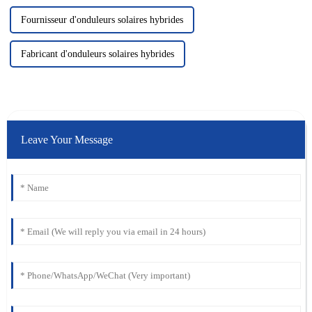
Fournisseur d'onduleurs solaires hybrides
Fabricant d'onduleurs solaires hybrides
Leave Your Message