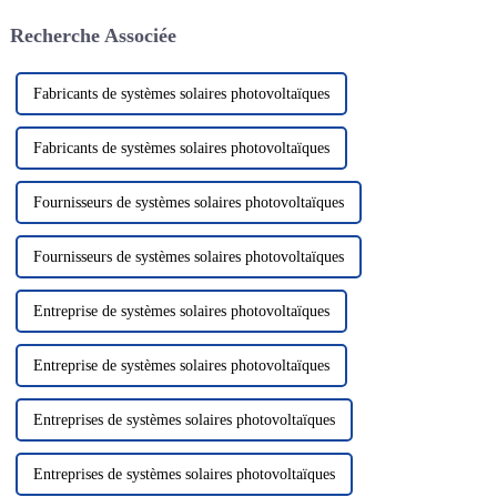
négatives. Les batteries au
rayonnement solaire pour le
Recherche Associée
lithium...
convertir en électricité, nous
fournissant ainsi...
Fabricants de systèmes solaires photovoltaïques
Fabricants de systèmes solaires photovoltaïques
Fournisseurs de systèmes solaires photovoltaïques
Fournisseurs de systèmes solaires photovoltaïques
Entreprise de systèmes solaires photovoltaïques
Entreprise de systèmes solaires photovoltaïques
Entreprises de systèmes solaires photovoltaïques
Entreprises de systèmes solaires photovoltaïques