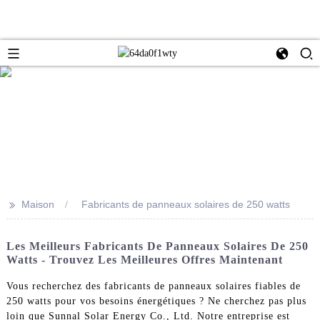
>>
Maison
Fabricants de panneaux solaires de 250 watts
Les Meilleurs Fabricants De Panneaux Solaires De 250
Watts - Trouvez Les Meilleures Offres Maintenant
Vous recherchez des fabricants de panneaux solaires fiables de
250 watts pour vos besoins énergétiques ? Ne cherchez pas plus
loin que Sunnal Solar Energy Co., Ltd. Notre entreprise est