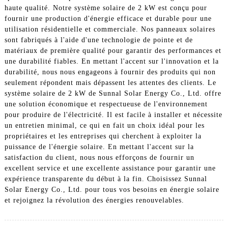
haute qualité. Notre système solaire de 2 kW est conçu pour
fournir une production d'énergie efficace et durable pour une
utilisation résidentielle et commerciale. Nos panneaux solaires
sont fabriqués à l'aide d'une technologie de pointe et de
matériaux de première qualité pour garantir des performances et
une durabilité fiables. En mettant l'accent sur l'innovation et la
durabilité, nous nous engageons à fournir des produits qui non
seulement répondent mais dépassent les attentes des clients. Le
système solaire de 2 kW de Sunnal Solar Energy Co., Ltd. offre
une solution économique et respectueuse de l'environnement
pour produire de l'électricité. Il est facile à installer et nécessite
un entretien minimal, ce qui en fait un choix idéal pour les
propriétaires et les entreprises qui cherchent à exploiter la
puissance de l'énergie solaire. En mettant l'accent sur la
satisfaction du client, nous nous efforçons de fournir un
excellent service et une excellente assistance pour garantir une
expérience transparente du début à la fin. Choisissez Sunnal
Solar Energy Co., Ltd. pour tous vos besoins en énergie solaire
et rejoignez la révolution des énergies renouvelables.