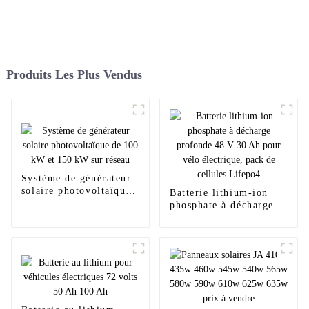
Produits Les Plus Vendus
Système de générateur
solaire photovoltaïque
Batterie lithium-ion
de 100 kW et 150 kW
phosphate à décharge
sur réseau
profonde 48 V 30 Ah
pour vélo électrique,
pack de cellules
Lifepo4