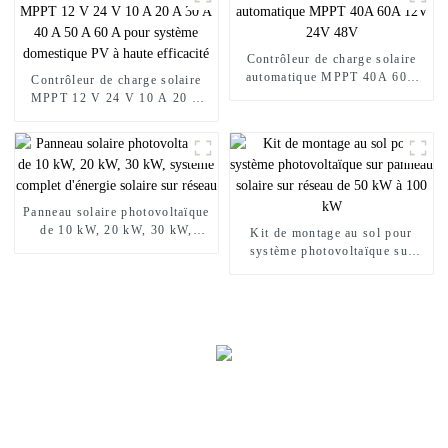
Contrôleur de charge solaire
automatique MPPT 40A 60A
Contrôleur de charge solaire
12V 24V 48V
MPPT 12 V 24 V 10 A 20 A
30 A 40 A 50 A 60 A pour
système domestique PV à haute
efficacité
Panneau solaire photovoltaïque
de 10 kW, 20 kW, 30 kW,
Kit de montage au sol pour
système complet d'énergie
système photovoltaïque sur
solaire sur réseau
panneau solaire sur réseau de
50 kW à 100 kW