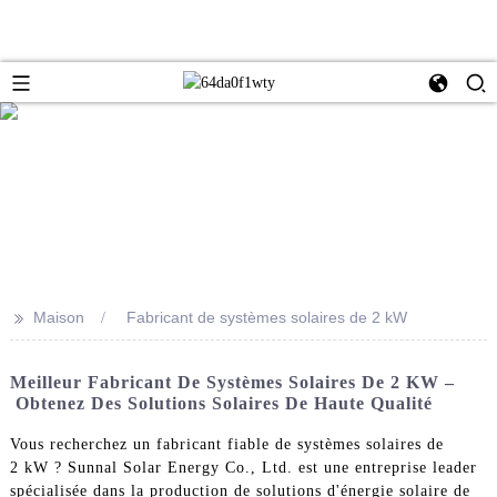
>>
Maison
Fabricant de systèmes solaires de 2 kW
Meilleur Fabricant De Systèmes Solaires De 2 KW –
Obtenez Des Solutions Solaires De Haute Qualité
Vous recherchez un fabricant fiable de systèmes solaires de
2 kW ? Sunnal Solar Energy Co., Ltd. est une entreprise leader
spécialisée dans la production de solutions d'énergie solaire de