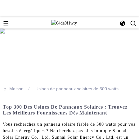
>>
Maison
Usines de panneaux solaires de 300 watts
Top 300 Des Usines De Panneaux Solaires : Trouvez
Les Meilleurs Fournisseurs Dès Maintenant
Vous recherchez un panneau solaire fiable de 300 watts pour vos
besoins énergétiques ? Ne cherchez pas plus loin que Sunnal
Solar Energy Co., Ltd. Sunnal Solar Energy Co., Ltd. est un