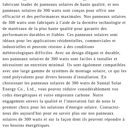
fabricant leader de panneaux solaires de haute qualité, et nos
panneaux solaires de 300 watts sont conçus pour offrir une
efficacité et des performances maximales. Nos panneaux solaires
de 300 watts sont fabriqués à l'aide de la dernière technologie et
de matériaux de la plus haute qualité pour garantir des
performances durables et fiables. Ces panneaux solaires sont
idéaux pour les applications résidentielles, commerciales et
industrielles et peuvent résister à des conditions
météorologiques difficiles. Avec un design élégant et durable,
nos panneaux solaires de 300 watts sont faciles à installer et
nécessitent un entretien minimal. Ils sont également compatibles
avec une large gamme de systèmes de montage solaire, ce qui les
rend polyvalents pour divers besoins d'installation. En
choisissant les panneaux solaires de 300 watts de Sunnal Solar
Energy Co., Ltd., vous pouvez réduire considérablement vos
coûts énergétiques et votre empreinte carbone. Notre
engagement envers la qualité et l'innovation fait de nous le
premier choix pour les solutions d'énergie solaire. Contactez-
nous dès aujourd'hui pour en savoir plus sur nos panneaux
solaires de 300 watts et sur la façon dont ils peuvent répondre à
vos besoins énergétiques.