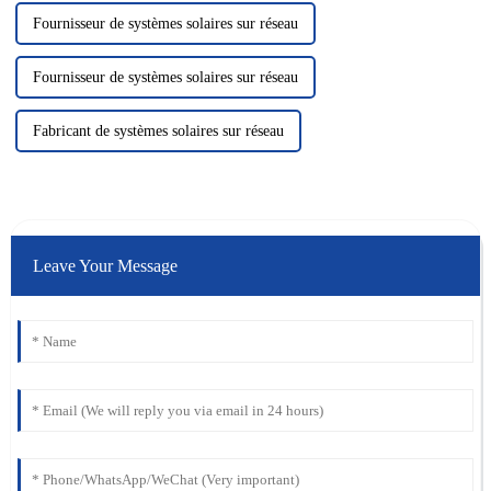
Fournisseur de systèmes solaires sur réseau
Fournisseur de systèmes solaires sur réseau
Fabricant de systèmes solaires sur réseau
Leave Your Message