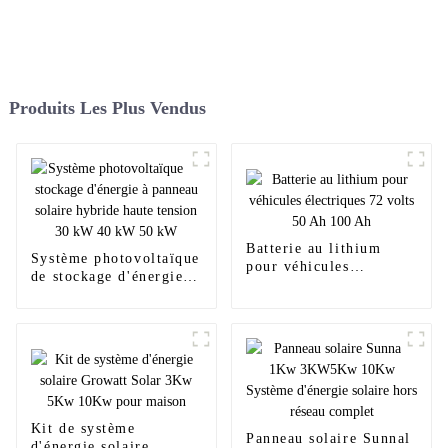
Produits Les Plus Vendus
Batterie au lithium
Système photovoltaïque
pour véhicules
de stockage d'énergie à
électriques 72 volts 50
panneau solaire hybride
Ah 100 Ah
haute tension 30 kW 40
kW 50 kW
Kit de système
Panneau solaire Sunnal
d'énergie solaire