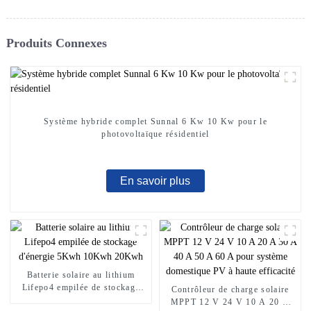
Produits Connexes
Système hybride complet Sunnal 6 Kw 10 Kw pour le
photovoltaïque résidentiel
En savoir plus
Batterie solaire au lithium
Lifepo4 empilée de stockage
Contrôleur de charge solaire
d'énergie 5Kwh 10Kwh 20Kwh
MPPT 12 V 24 V 10 A 20 A