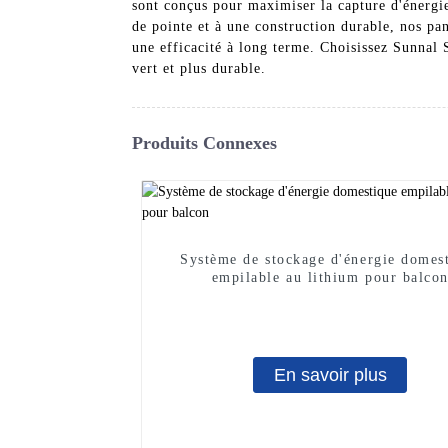
sont conçus pour maximiser la capture d'énergi
de pointe et à une construction durable, nos pan
une efficacité à long terme. Choisissez Sunnal 
vert et plus durable.
Produits Connexes
Système de stockage d'énergie domes
empilable au lithium pour balco
En savoir plus