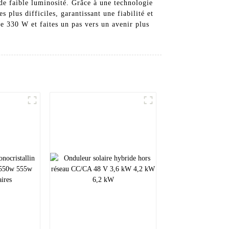
de faible luminosité. Grâce à une technologie
plus difficiles, garantissant une fiabilité et
e 330 W et faites un pas vers un avenir plus