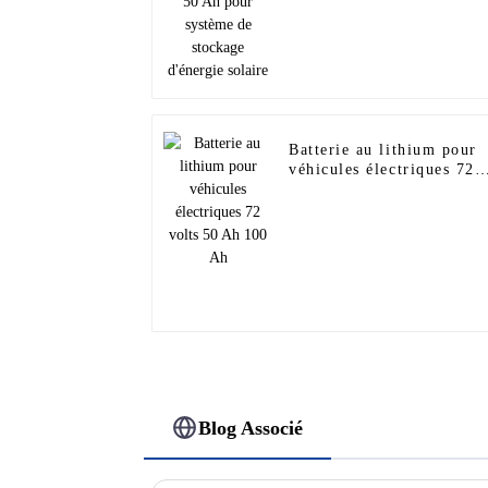
Batterie au lithium pour
véhicules électriques 72
volts 50 Ah 100 Ah
Blog Associé