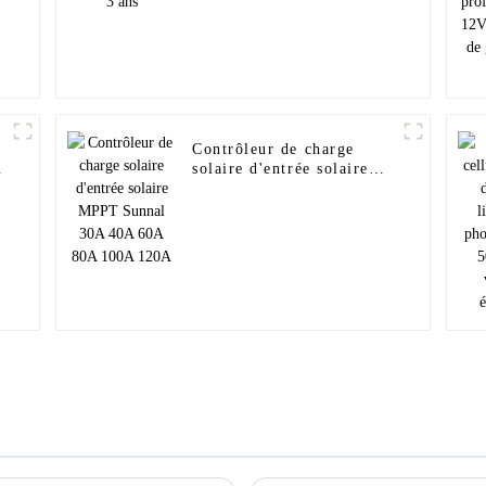
Contrôleur de charge
solaire d'entrée solaire
MPPT Sunnal 30A 40A
60A 80A 100A 120A