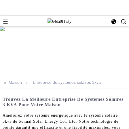
>>
Maison
Entreprise de systèmes solaires 3kva
Trouvez La Meilleure Entreprise De Systèmes Solaires
3 KVA Pour Votre Maison
Améliorez votre système énergétique avec le système solaire
3kva de Sunnal Solar Energy Co., Ltd. Notre technologie de
pointe garantit une efficacité et une fiabilité maximales, vous