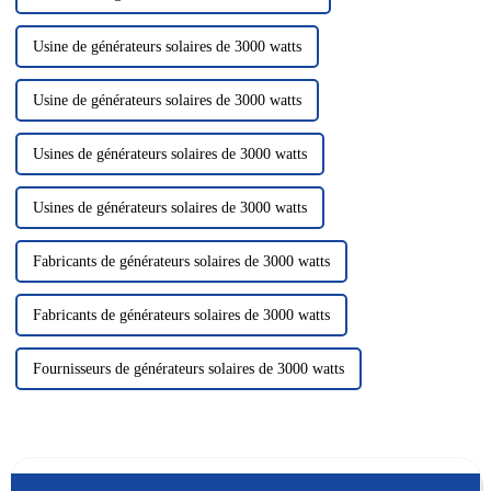
Usine de générateurs solaires de 3000 watts
Usine de générateurs solaires de 3000 watts
Usines de générateurs solaires de 3000 watts
Usines de générateurs solaires de 3000 watts
Fabricants de générateurs solaires de 3000 watts
Fabricants de générateurs solaires de 3000 watts
Fournisseurs de générateurs solaires de 3000 watts