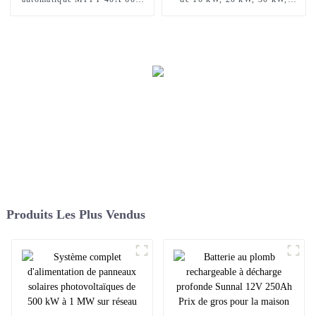
12V 24V 48V
système complet d'énergie
solaire sur réseau
Produits Les Plus Vendus