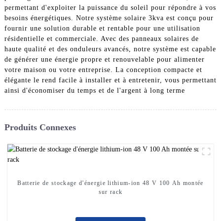
permettant d'exploiter la puissance du soleil pour répondre à vos
besoins énergétiques. Notre système solaire 3kva est conçu pour
fournir une solution durable et rentable pour une utilisation
résidentielle et commerciale. Avec des panneaux solaires de
haute qualité et des onduleurs avancés, notre système est capable
de générer une énergie propre et renouvelable pour alimenter
votre maison ou votre entreprise. La conception compacte et
élégante le rend facile à installer et à entretenir, vous permettant
ainsi d'économiser du temps et de l'argent à long terme
Produits Connexes
Batterie de stockage d'énergie lithium-ion 48 V 100 Ah montée
sur rack