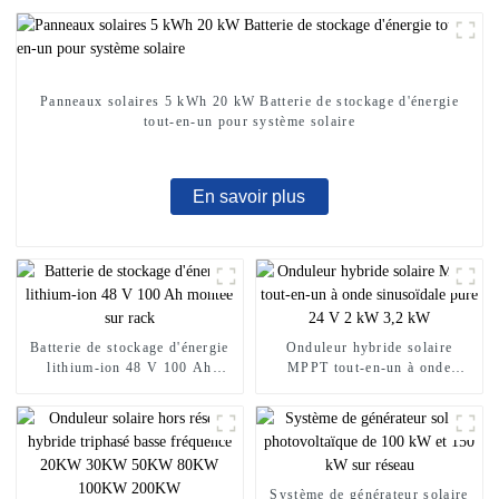
Panneaux solaires 5 kWh 20 kW Batterie de stockage d'énergie
tout-en-un pour système solaire
En savoir plus
Batterie de stockage d'énergie
Onduleur hybride solaire
lithium-ion 48 V 100 Ah
MPPT tout-en-un à onde
montée sur rack
sinusoïdale pure 24 V 2 kW
3,2 kW
Système de générateur solaire