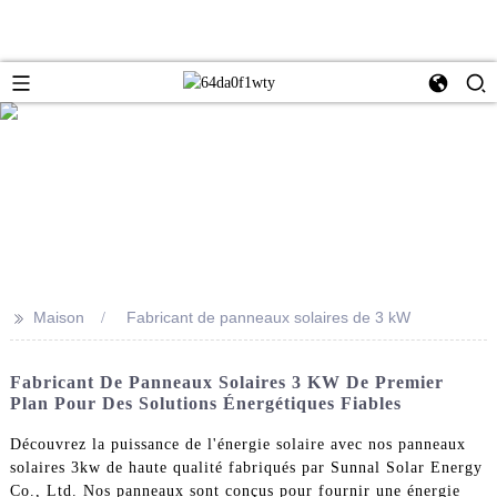
>>
Maison
Fabricant de panneaux solaires de 3 kW
Fabricant De Panneaux Solaires 3 KW De Premier
Plan Pour Des Solutions Énergétiques Fiables
Découvrez la puissance de l'énergie solaire avec nos panneaux
solaires 3kw de haute qualité fabriqués par Sunnal Solar Energy
Co., Ltd. Nos panneaux sont conçus pour fournir une énergie