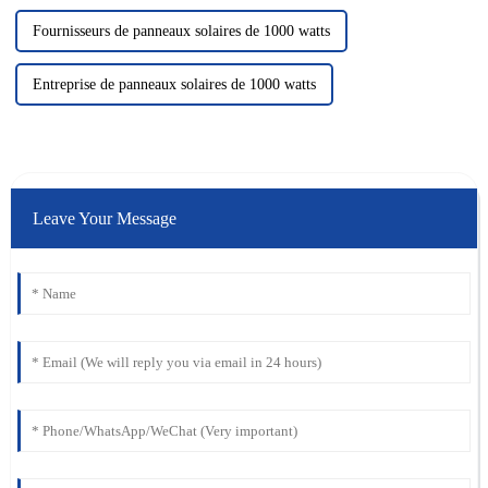
Fournisseurs de panneaux solaires de 1000 watts
Entreprise de panneaux solaires de 1000 watts
Leave Your Message