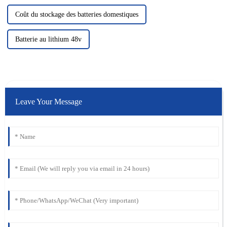
Coût du stockage des batteries domestiques
Batterie au lithium 48v
Leave Your Message