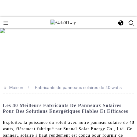
>>
Maison
Fabricants de panneaux solaires de 40 watts
Les 40 Meilleurs Fabricants De Panneaux Solaires
Pour Des Solutions Énergétiques Fiables Et Efficaces
Exploitez la puissance du soleil avec notre panneau solaire de 40
watts, fièrement fabriqué par Sunnal Solar Energy Co., Ltd. Ce
panneau solaire à haut rendement est conçu pour fournir de