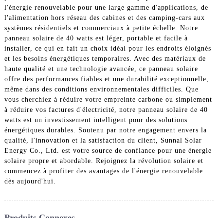
l'énergie renouvelable pour une large gamme d'applications, de
l'alimentation hors réseau des cabines et des camping-cars aux
systèmes résidentiels et commerciaux à petite échelle. Notre
panneau solaire de 40 watts est léger, portable et facile à
installer, ce qui en fait un choix idéal pour les endroits éloignés
et les besoins énergétiques temporaires. Avec des matériaux de
haute qualité et une technologie avancée, ce panneau solaire
offre des performances fiables et une durabilité exceptionnelle,
même dans des conditions environnementales difficiles. Que
vous cherchiez à réduire votre empreinte carbone ou simplement
à réduire vos factures d'électricité, notre panneau solaire de 40
watts est un investissement intelligent pour des solutions
énergétiques durables. Soutenu par notre engagement envers la
qualité, l'innovation et la satisfaction du client, Sunnal Solar
Energy Co., Ltd. est votre source de confiance pour une énergie
solaire propre et abordable. Rejoignez la révolution solaire et
commencez à profiter des avantages de l'énergie renouvelable
dès aujourd'hui.
Produits Connexes