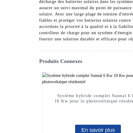
décharge des batteries solaires dans les systèm
assurer un suivi maximal du point de puissance 
solaire. Avec une large plage de tension d'entr
fiables et protéger vos batteries solaires contr
accordons la priorité à la qualité et à la fiabi
contrôleur de charge pour un système d'énergie 
fournir une solution durable et efficace pour r
Produits Connexes
Système hybride complet Sunnal 6
10 Kw pour le photovoltaïque résiden
En savoir plus