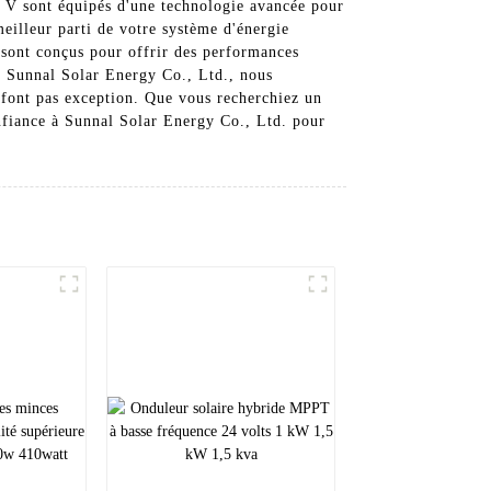
48 V sont équipés d'une technologie avancée pour
meilleur parti de votre système d'énergie
e sont conçus pour offrir des performances
hez Sunnal Solar Energy Co., Ltd., nous
ne font pas exception. Que vous recherchiez un
onfiance à Sunnal Solar Energy Co., Ltd. pour