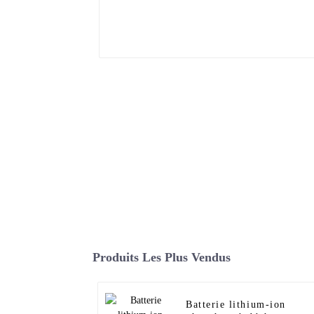
Produits Les Plus Vendus
Batterie lithium-ion