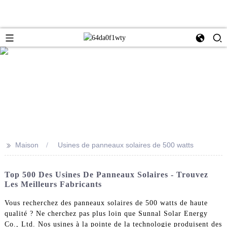
>>
Maison
Usines de panneaux solaires de 500 watts
Top 500 Des Usines De Panneaux Solaires - Trouvez
Les Meilleurs Fabricants
Vous recherchez des panneaux solaires de 500 watts de haute
qualité ? Ne cherchez pas plus loin que Sunnal Solar Energy
Co., Ltd. Nos usines à la pointe de la technologie produisent des