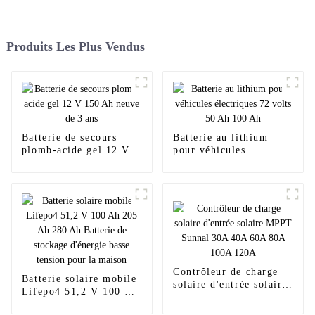
Produits Les Plus Vendus
Batterie de secours
Batterie au lithium
plomb-acide gel 12 V
pour véhicules
150 Ah neuve de 3 ans
électriques 72 volts 50
Ah 100 Ah
Contrôleur de charge
Batterie solaire mobile
solaire d'entrée solaire
Lifepo4 51,2 V 100 Ah
MPPT Sunnal 30A 40A
205 Ah 280 Ah Batterie
60A 80A 100A 120A