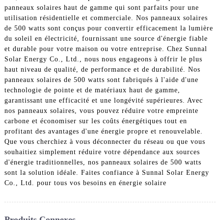
panneaux solaires haut de gamme qui sont parfaits pour une
utilisation résidentielle et commerciale. Nos panneaux solaires
de 500 watts sont conçus pour convertir efficacement la lumière
du soleil en électricité, fournissant une source d'énergie fiable
et durable pour votre maison ou votre entreprise. Chez Sunnal
Solar Energy Co., Ltd., nous nous engageons à offrir le plus
haut niveau de qualité, de performance et de durabilité. Nos
panneaux solaires de 500 watts sont fabriqués à l'aide d'une
technologie de pointe et de matériaux haut de gamme,
garantissant une efficacité et une longévité supérieures. Avec
nos panneaux solaires, vous pouvez réduire votre empreinte
carbone et économiser sur les coûts énergétiques tout en
profitant des avantages d'une énergie propre et renouvelable.
Que vous cherchiez à vous déconnecter du réseau ou que vous
souhaitiez simplement réduire votre dépendance aux sources
d'énergie traditionnelles, nos panneaux solaires de 500 watts
sont la solution idéale. Faites confiance à Sunnal Solar Energy
Co., Ltd. pour tous vos besoins en énergie solaire
Produits Connexes