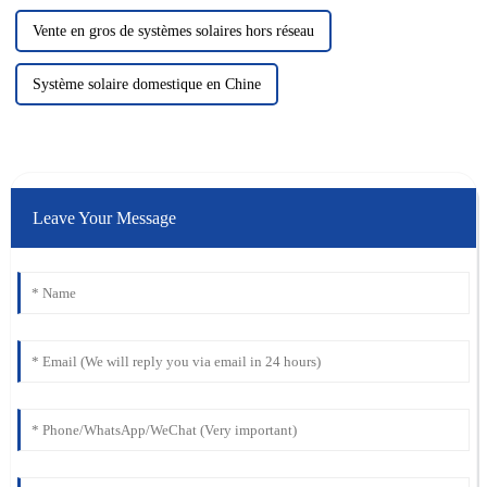
Vente en gros de systèmes solaires hors réseau
Système solaire domestique en Chine
Leave Your Message