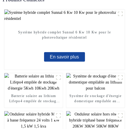
Système hybride complet Sunnal 6 Kw 10 Kw pour le
photovoltaïque résidentiel
En savoir plus
Batterie solaire au lithium
Système de stockage d'énergie
Lifepo4 empilée de stockage
domestique empilable au
d'énergie 5Kwh 10Kwh 20Kwh
lithium pour balcon