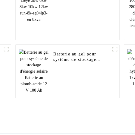
Batterie au gel pour
W
système de stockage
d'énergie solaire Batterie
au plomb-acide 12 V 100
Ah