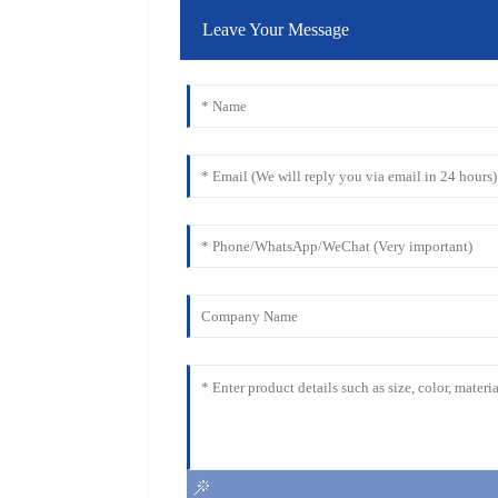
Leave Your Message