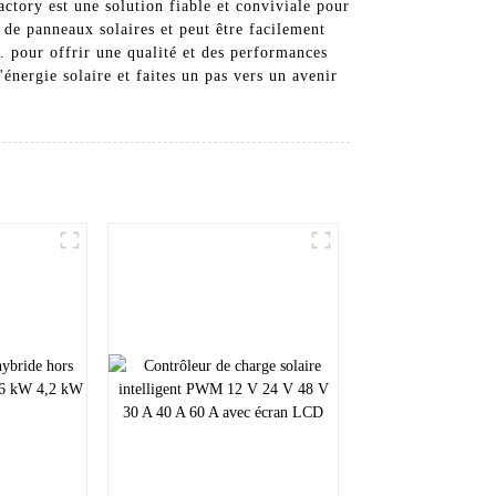
ctory est une solution fiable et conviviale pour
 de panneaux solaires et peut être facilement
. pour offrir une qualité et des performances
énergie solaire et faites un pas vers un avenir