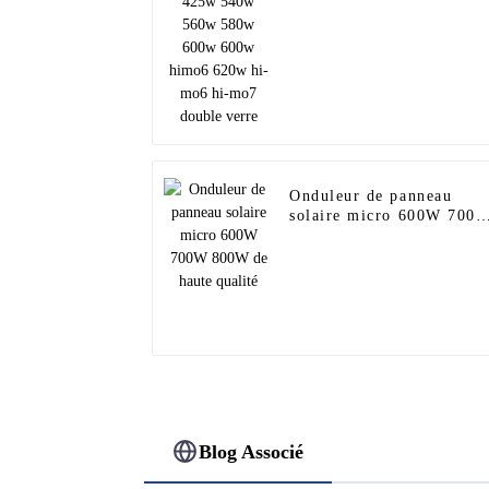
hi-mo7 double verre
Onduleur de panneau
solaire micro 600W 700
800W de haute qualité
Blog Associé