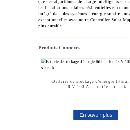
que des algorithmes de charge intelligents et d
les installations solaires résidentielles et com
intégré dans des systèmes d'énergie solaire nou
exceptionnelles avec notre Controller Solar Mpp
plus durable
Produits Connexes
Batterie de stockage d'énergie lithiu
48 V 100 Ah montée sur rack
En savoir plus