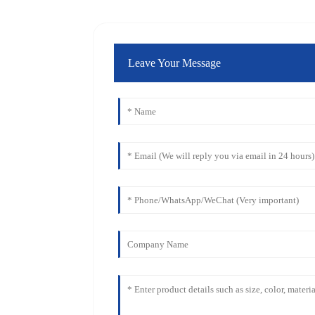
Leave Your Message