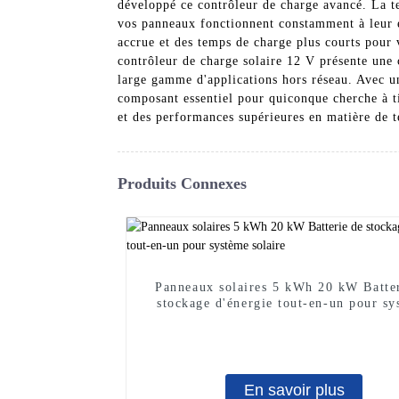
développé ce contrôleur de charge avancé. La 
vos panneaux fonctionnent constamment à leur e
accrue et des temps de charge plus courts pour 
contrôleur de charge solaire 12 V présente une c
large gamme d'applications hors réseau. Avec un
composant essentiel pour quiconque cherche à ti
et des performances supérieures en matière de t
Produits Connexes
Panneaux solaires 5 kWh 20 kW Batte
stockage d'énergie tout-en-un pour sy
solaire
En savoir plus