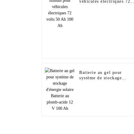
véhicules électriques 72
volts 50 Ah 100 Ah
Batterie au gel pour
système de stockage
d'énergie solaire Batterie
au plomb-acide 12 V 100
Ah