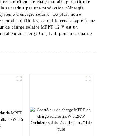
re contrôleur de charge solaire garantit que
a se traduit par une production d'énergie
système d'énergie solaire. De plus, notre
mentales difficiles, ce qui le rend adapté à une
leur de charge solaire MPPT 12 V est un
Sunnal Solar Energy Co., Ltd. pour une qualité