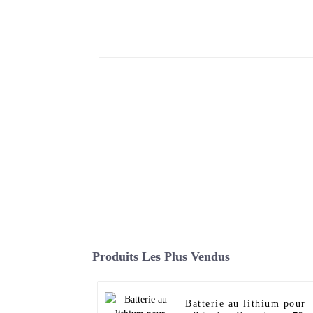
Produits Les Plus Vendus
Batterie au lithium pour