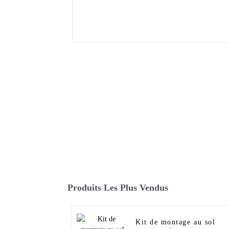
Produits Les Plus Vendus
Kit de montage au sol