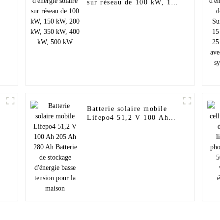
sur réseau de 100 kW, 150
kW, 200 kW, 350 kW, 400
u
kW, 500 kW
Batterie solaire mobile
Lifepo4 51,2 V 100 Ah
205 Ah 280 Ah Batterie
de stockage d'énergie
basse tension pour la
maison