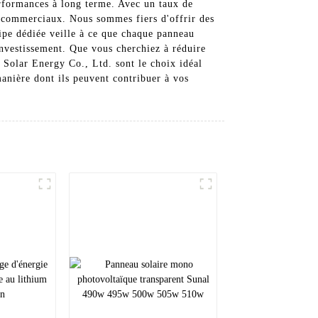
performances à long terme. Avec un taux de
et commerciaux. Nous sommes fiers d'offrir des
uipe dédiée veille à ce que chaque panneau
 investissement. Que vous cherchiez à réduire
 Solar Energy Co., Ltd. sont le choix idéal
manière dont ils peuvent contribuer à vos