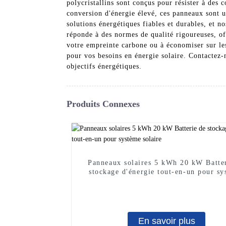
polycristallins sont conçus pour résister à des 
conversion d'énergie élevé, ces panneaux sont u
solutions énergétiques fiables et durables, et n
réponde à des normes de qualité rigoureuses, off
votre empreinte carbone ou à économiser sur les
pour vos besoins en énergie solaire. Contactez-
objectifs énergétiques.
Produits Connexes
Panneaux solaires 5 kWh 20 kW Batte
stockage d'énergie tout-en-un pour sy
solaire
En savoir plus