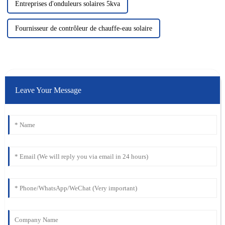
Entreprises d'onduleurs solaires 5kva
Fournisseur de contrôleur de chauffe-eau solaire
Leave Your Message