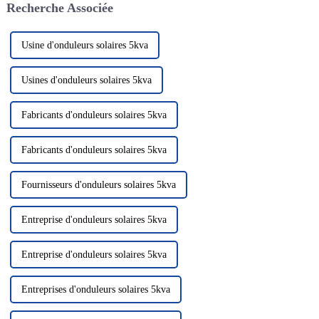
Recherche Associée
propre a attiré beaucoup
lithium...
d'attention. Dans le domaine de
la photo solaire...
Usine d'onduleurs solaires 5kva
Usines d'onduleurs solaires 5kva
Fabricants d'onduleurs solaires 5kva
Fabricants d'onduleurs solaires 5kva
Fournisseurs d'onduleurs solaires 5kva
Entreprise d'onduleurs solaires 5kva
Entreprise d'onduleurs solaires 5kva
Entreprises d'onduleurs solaires 5kva