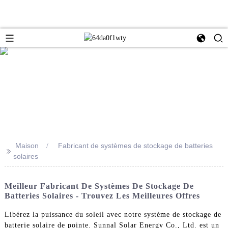
Maison
Fabricant de systèmes de stockage de batteries
>>
solaires
Meilleur Fabricant De Systèmes De Stockage De
Batteries Solaires - Trouvez Les Meilleures Offres
Libérez la puissance du soleil avec notre système de stockage de
batterie solaire de pointe. Sunnal Solar Energy Co., Ltd. est un