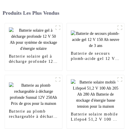
Produits Les Plus Vendus
Batterie de secours
Batterie solaire gel à
plomb-acide gel 12 V
décharge profonde 12 V
150 Ah neuve de 3 ans
50 Ah pour système de
stockage d'énergie
solaire
Batterie au plomb
Batterie solaire mobile
rechargeable à décharge
Lifepo4 51,2 V 100 Ah
profonde Sunnal 12V
205 Ah 280 Ah Batterie
250Ah Prix de gros