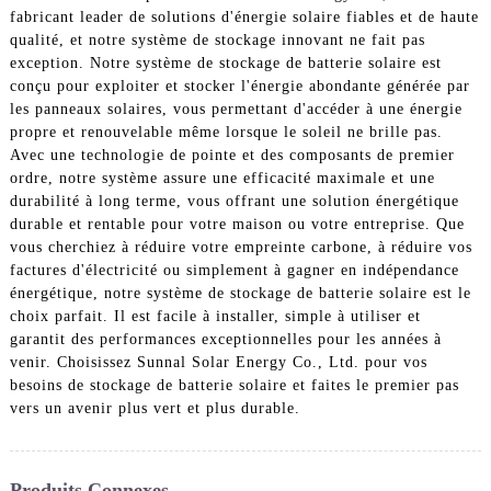
fabricant leader de solutions d'énergie solaire fiables et de haute
qualité, et notre système de stockage innovant ne fait pas
exception. Notre système de stockage de batterie solaire est
conçu pour exploiter et stocker l'énergie abondante générée par
les panneaux solaires, vous permettant d'accéder à une énergie
propre et renouvelable même lorsque le soleil ne brille pas.
Avec une technologie de pointe et des composants de premier
ordre, notre système assure une efficacité maximale et une
durabilité à long terme, vous offrant une solution énergétique
durable et rentable pour votre maison ou votre entreprise. Que
vous cherchiez à réduire votre empreinte carbone, à réduire vos
factures d'électricité ou simplement à gagner en indépendance
énergétique, notre système de stockage de batterie solaire est le
choix parfait. Il est facile à installer, simple à utiliser et
garantit des performances exceptionnelles pour les années à
venir. Choisissez Sunnal Solar Energy Co., Ltd. pour vos
besoins de stockage de batterie solaire et faites le premier pas
vers un avenir plus vert et plus durable.
Produits Connexes