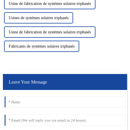
Usine de fabrication de systèmes solaires triphasés
Usines de systèmes solaires triphasés
Usine de fabrication de systèmes solaires triphasés
Fabricants de systèmes solaires triphasés
Leave Your Message