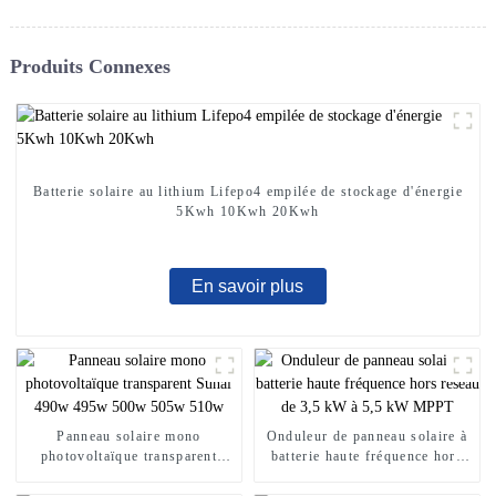
Produits Connexes
Batterie solaire au lithium Lifepo4 empilée de stockage d'énergie
5Kwh 10Kwh 20Kwh
En savoir plus
Panneau solaire mono
Onduleur de panneau solaire à
photovoltaïque transparent
batterie haute fréquence hors
Sunal 490w 495w 500w 505w
réseau de 3,5 kW à 5,5 kW