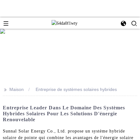
>>
Maison
Entreprise de systèmes solaires hybrides
Entreprise Leader Dans Le Domaine Des Systèmes
Hybrides Solaires Pour Les Solutions D'énergie
Renouvelable
Sunnal Solar Energy Co., Ltd. propose un système hybride
solaire de pointe qui combine les avantages de l'énergie solaire