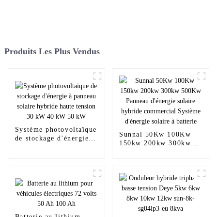
Produits Les Plus Vendus
Système photovoltaïque
Sunnal 50Kw 100Kw
de stockage d'énergie à
150kw 200kw 300kw
panneau solaire hybride
500Kw Panneau
haute tension 30 kW 40
d'énergie solaire
kW 50 kW
hybride commercial
Système d'énergie
solaire à batterie
Batterie au lithium