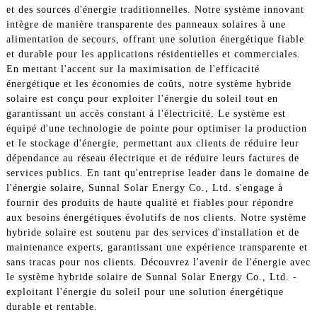
et des sources d'énergie traditionnelles. Notre système innovant
intègre de manière transparente des panneaux solaires à une
alimentation de secours, offrant une solution énergétique fiable
et durable pour les applications résidentielles et commerciales.
En mettant l'accent sur la maximisation de l'efficacité
énergétique et les économies de coûts, notre système hybride
solaire est conçu pour exploiter l'énergie du soleil tout en
garantissant un accès constant à l'électricité. Le système est
équipé d'une technologie de pointe pour optimiser la production
et le stockage d'énergie, permettant aux clients de réduire leur
dépendance au réseau électrique et de réduire leurs factures de
services publics. En tant qu'entreprise leader dans le domaine de
l'énergie solaire, Sunnal Solar Energy Co., Ltd. s'engage à
fournir des produits de haute qualité et fiables pour répondre
aux besoins énergétiques évolutifs de nos clients. Notre système
hybride solaire est soutenu par des services d'installation et de
maintenance experts, garantissant une expérience transparente et
sans tracas pour nos clients. Découvrez l'avenir de l'énergie avec
le système hybride solaire de Sunnal Solar Energy Co., Ltd. -
exploitant l'énergie du soleil pour une solution énergétique
durable et rentable.