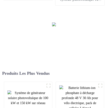
panneau solaire sur réseau de
50 kW à 100 kW
Produits Les Plus Vendus