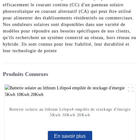
efficacement le courant continu (CC) d'un panneau solaire
photovoltaïque en courant alternatif (CA) qui peut être utilisé
pour alimenter des établissements résidentiels ou commerciaux.
Nos onduleurs solaires sont disponibles dans une variété de
modèles pour répondre aux besoins spécifiques de nos clients,
qu'ils recherchent un système connecté au réseau, hors réseau ou
hybride. Ils sont connus pour leur fiabilité, leur durabilité et
leur technologie de pointe
Produits Connexes
Batterie solaire au lithium Lifepo4 empilée de stockage d'énergie
5Kwh 10Kwh 20Kwh
En savoir plus