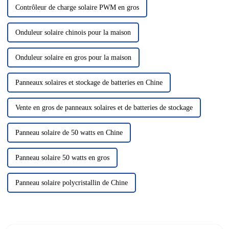
Contrôleur de charge solaire PWM en gros
Onduleur solaire chinois pour la maison
Onduleur solaire en gros pour la maison
Panneaux solaires et stockage de batteries en Chine
Vente en gros de panneaux solaires et de batteries de stockage
Panneau solaire de 50 watts en Chine
Panneau solaire 50 watts en gros
Panneau solaire polycristallin de Chine