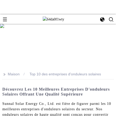
>>
Maison
Top 10 des entreprises d'onduleurs solaires
Découvrez Les 10 Meilleures Entreprises D'onduleurs
Solaires Offrant Une Qualité Supérieure
Sunnal Solar Energy Co., Ltd. est fière de figurer parmi les 10
meilleures entreprises d'onduleurs solaires du secteur. Nos
onduleurs solaires de haute qualité sont conçus pour convertir