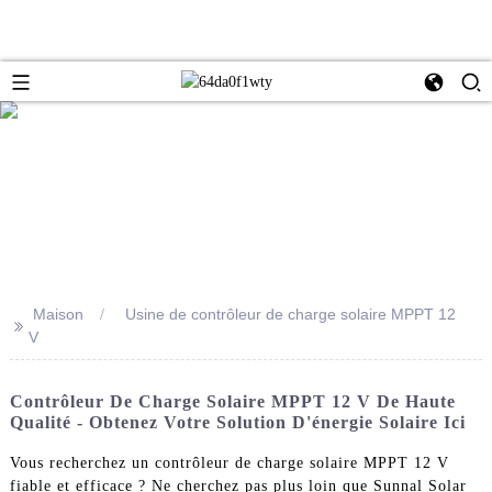
Maison
Usine de contrôleur de charge solaire MPPT 12
>>
V
Contrôleur De Charge Solaire MPPT 12 V De Haute
Qualité - Obtenez Votre Solution D'énergie Solaire Ici
Vous recherchez un contrôleur de charge solaire MPPT 12 V
fiable et efficace ? Ne cherchez pas plus loin que Sunnal Solar