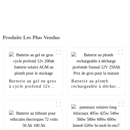
Produits Les Plus Vendus
Batterie au gel en gros
Batterie au plomb
à cycle profond 12v
rechargeable à décharge
200ah batterie solaire
profonde Sunnal 12V
AGM au plomb pour le
250Ah Prix de gros
stockage
pour la maison