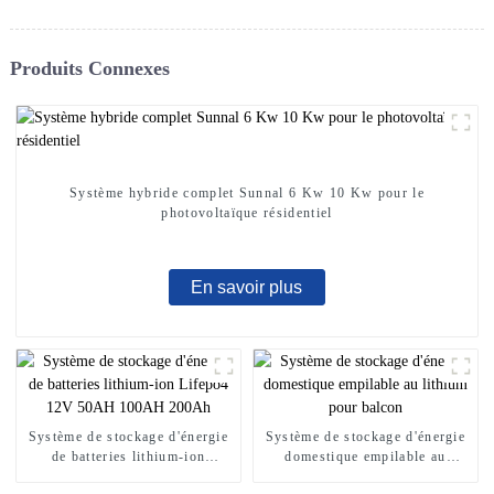
Produits Connexes
Système hybride complet Sunnal 6 Kw 10 Kw pour le
photovoltaïque résidentiel
En savoir plus
Système de stockage d'énergie
Système de stockage d'énergie
de batteries lithium-ion
domestique empilable au
Lifepo4 12V 50AH 100AH ​​
lithium pour balcon