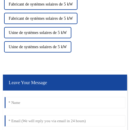
Fabricant de systèmes solaires de 5 kW
Fabricant de systèmes solaires de 5 kW
Usine de systèmes solaires de 5 kW
Usine de systèmes solaires de 5 kW
Leave Your Message