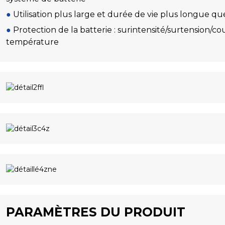
●
Utilisation plus large et durée de vie plus longue que
●
Protection de la batterie : surintensité/surtension/co
température
PARAMÈTRES DU PRODUIT