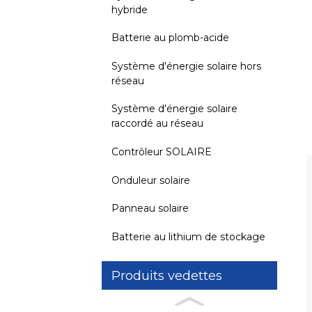
hybride
Batterie au plomb-acide
Système d'énergie solaire hors
réseau
Système d'énergie solaire
raccordé au réseau
Contrôleur SOLAIRE
Onduleur solaire
Panneau solaire
Batterie au lithium de stockage
Produits vedettes