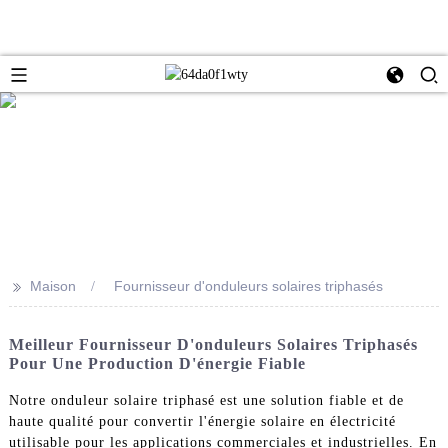
>>
Maison
Fournisseur d'onduleurs solaires triphasés
Meilleur Fournisseur D'onduleurs Solaires Triphasés
Pour Une Production D'énergie Fiable
Notre onduleur solaire triphasé est une solution fiable et de
haute qualité pour convertir l'énergie solaire en électricité
utilisable pour les applications commerciales et industrielles. En