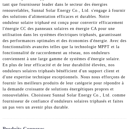
tant que fournisseur leader dans le secteur des énergies
renouvelables, Sunnal Solar Energy Co., Ltd. s'engage à fournir
des solutions d'alimentation efficaces et durables. Notre
onduleur solaire triphasé est conçu pour convertir efficacement
l'énergie CC des panneaux solaires en énergie CA pour une
utilisation dans les systèmes électriques triphasés, garantissant
des performances optimales et des économies d'énergie. Avec des
fonctionnalités avancées telles que la technologie MPPT et la
fonctionnalité de raccordement au réseau, nos onduleurs
conviennent à une large gamme de systèmes d'énergie solaire.
En plus de leur efficacité et de leur durabilité élevées, nos
onduleurs solaires triphasés bénéficient d'un support client et
d'une expertise technique exceptionnels. Nous nous efforçons de
fournir les meilleurs produits de leur catégorie pour répondre à
la demande croissante de solutions énergétiques propres et
renouvelables. Choisissez Sunnal Solar Energy Co., Ltd. comme
fournisseur de confiance d'onduleurs solaires triphasés et faites
un pas vers un avenir plus durable.
Produits Connexes