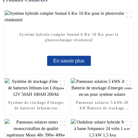
Système hybride complet Sunnal 6 Kw 10 Kw pour le
photovoltaïque résidentiel
En savoir plus
Système de stockage d'énergie
Panneaux solaires 5 kWh 20
de batteries lithium-ion
kW Batterie de stockage
Lifepo4 12V 50AH 100AH ​​
d'énergie tout-en-un pour
200Ah
système solaire