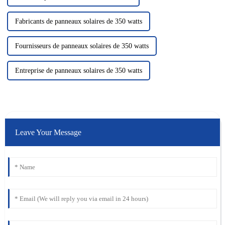
Fabricants de panneaux solaires de 350 watts
Fournisseurs de panneaux solaires de 350 watts
Entreprise de panneaux solaires de 350 watts
Leave Your Message