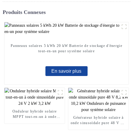
Produits Connexes
Panneaux solaires 5 kWh 20 kW Batterie de stockage d'énergie
tout-en-un pour système solaire
En savoir plus
Onduleur hybride solaire
MPPT tout-en-un à onde
Générateur hybride solaire à
sinusoïdale pure 24 V 2 kW
onde sinusoïdale pure 48 V 8,2
3,2 kW
kW 10,2 kW Onduleurs de