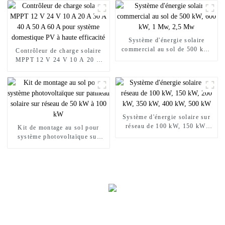
puissance pour système solaire
Système d'énergie solaire
commercial au sol de 500 kW,
Contrôleur de charge solaire
600 kW, 1 Mw, 2,5 Mw
MPPT 12 V 24 V 10 A 20 A
30 A 40 A 50 A 60 A pour
système domestique PV à haute
efficacité
Système d'énergie solaire sur
réseau de 100 kW, 150 kW,
Kit de montage au sol pour
200 kW, 350 kW, 400 kW, 500
système photovoltaïque sur
kW
panneau solaire sur réseau de
50 kW à 100 kW