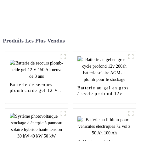
Produits Les Plus Vendus
Batterie de secours
Batterie au gel en gros
plomb-acide gel 12 V
à cycle profond 12v
150 Ah neuve de 3 ans
200ah batterie solaire
AGM au plomb pour le
stockage