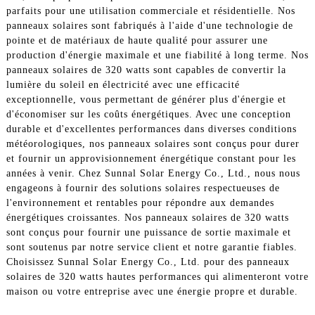
parfaits pour une utilisation commerciale et résidentielle. Nos
panneaux solaires sont fabriqués à l'aide d'une technologie de
pointe et de matériaux de haute qualité pour assurer une
production d'énergie maximale et une fiabilité à long terme. Nos
panneaux solaires de 320 watts sont capables de convertir la
lumière du soleil en électricité avec une efficacité
exceptionnelle, vous permettant de générer plus d'énergie et
d'économiser sur les coûts énergétiques. Avec une conception
durable et d'excellentes performances dans diverses conditions
météorologiques, nos panneaux solaires sont conçus pour durer
et fournir un approvisionnement énergétique constant pour les
années à venir. Chez Sunnal Solar Energy Co., Ltd., nous nous
engageons à fournir des solutions solaires respectueuses de
l'environnement et rentables pour répondre aux demandes
énergétiques croissantes. Nos panneaux solaires de 320 watts
sont conçus pour fournir une puissance de sortie maximale et
sont soutenus par notre service client et notre garantie fiables.
Choisissez Sunnal Solar Energy Co., Ltd. pour des panneaux
solaires de 320 watts hautes performances qui alimenteront votre
maison ou votre entreprise avec une énergie propre et durable.