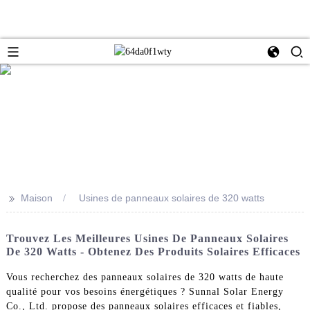
>>
Maison
Usines de panneaux solaires de 320 watts
Trouvez Les Meilleures Usines De Panneaux Solaires
De 320 Watts - Obtenez Des Produits Solaires Efficaces
Vous recherchez des panneaux solaires de 320 watts de haute
qualité pour vos besoins énergétiques ? Sunnal Solar Energy
Co., Ltd. propose des panneaux solaires efficaces et fiables,