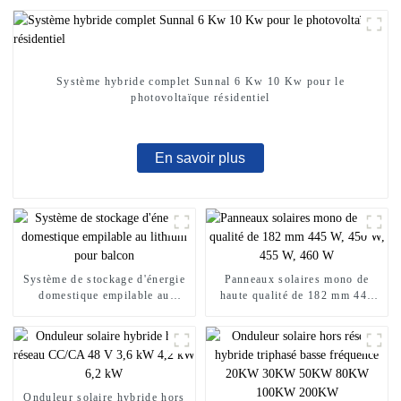
Système hybride complet Sunnal 6 Kw 10 Kw pour le
photovoltaïque résidentiel
En savoir plus
Système de stockage d'énergie
Panneaux solaires mono de
domestique empilable au
haute qualité de 182 mm 445
lithium pour balcon
W, 450 W, 455 W, 460 W
Onduleur solaire hybride hors