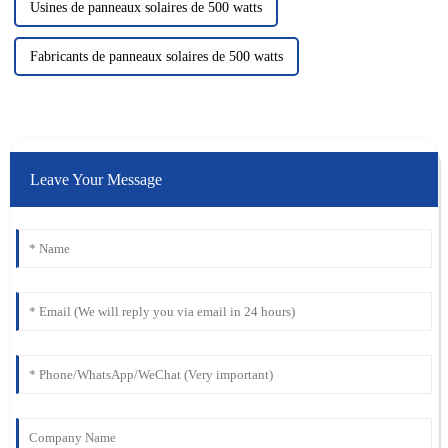
Usines de panneaux solaires de 500 watts
Fabricants de panneaux solaires de 500 watts
Leave Your Message