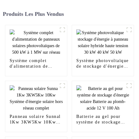
Produits Les Plus Vendus
Système complet
Système photovoltaïque
d'alimentation de
de stockage d'énergie à
panneaux solaires
panneau solaire hybride
photovoltaïques de 500
haute tension 30 kW 40
kW à 1 MW sur réseau
kW 50 kW
Panneau solaire Sunnal
Batterie au gel pour
1Kw 3KW5Kw 10Kw
système de stockage
Système d'énergie
d'énergie solaire
solaire hors réseau
Batterie au plomb-acide
complet
12 V 100 Ah