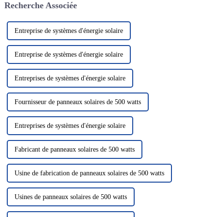
Recherche Associée
convertir en électricité, nous
lithium...
fournissant ainsi...
Entreprise de systèmes d'énergie solaire
Entreprise de systèmes d'énergie solaire
Entreprises de systèmes d'énergie solaire
Fournisseur de panneaux solaires de 500 watts
Entreprises de systèmes d'énergie solaire
Fabricant de panneaux solaires de 500 watts
Usine de fabrication de panneaux solaires de 500 watts
Usines de panneaux solaires de 500 watts