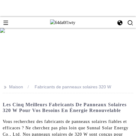
>>
Maison
Fabricants de panneaux solaires 320 W
Les Cinq Meilleurs Fabricants De Panneaux Solaires
320 W Pour Vos Besoins En Énergie Renouvelable
Vous recherchez des fabricants de panneaux solaires fiables et
efficaces ? Ne cherchez pas plus loin que Sunnal Solar Energy
Co., Ltd. Nos panneaux solaires de 320 W sont conçus pour