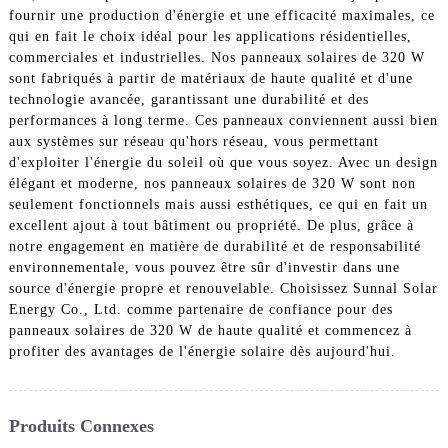
fournir une production d'énergie et une efficacité maximales, ce
qui en fait le choix idéal pour les applications résidentielles,
commerciales et industrielles. Nos panneaux solaires de 320 W
sont fabriqués à partir de matériaux de haute qualité et d'une
technologie avancée, garantissant une durabilité et des
performances à long terme. Ces panneaux conviennent aussi bien
aux systèmes sur réseau qu'hors réseau, vous permettant
d'exploiter l'énergie du soleil où que vous soyez. Avec un design
élégant et moderne, nos panneaux solaires de 320 W sont non
seulement fonctionnels mais aussi esthétiques, ce qui en fait un
excellent ajout à tout bâtiment ou propriété. De plus, grâce à
notre engagement en matière de durabilité et de responsabilité
environnementale, vous pouvez être sûr d'investir dans une
source d'énergie propre et renouvelable. Choisissez Sunnal Solar
Energy Co., Ltd. comme partenaire de confiance pour des
panneaux solaires de 320 W de haute qualité et commencez à
profiter des avantages de l'énergie solaire dès aujourd'hui.
Produits Connexes