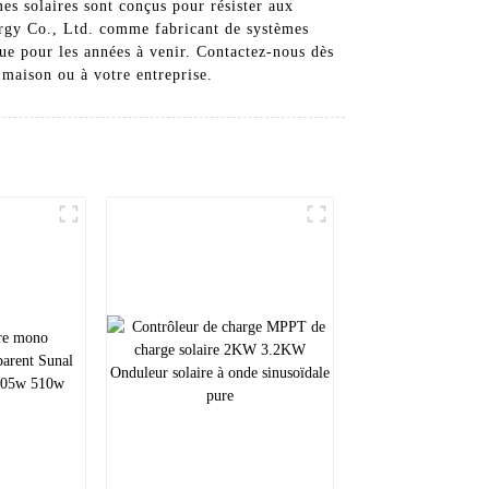
es solaires sont conçus pour résister aux
nergy Co., Ltd. comme fabricant de systèmes
que pour les années à venir. Contactez-nous dès
 maison ou à votre entreprise.