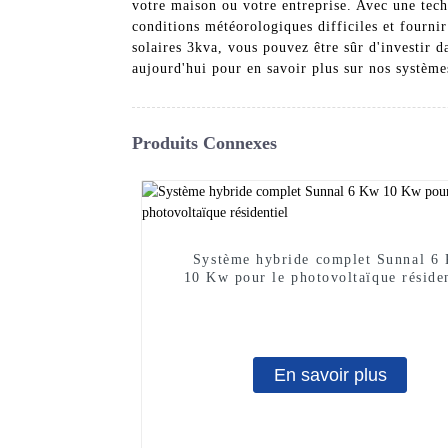
votre maison ou votre entreprise. Avec une tech
conditions météorologiques difficiles et fourni
solaires 3kva, vous pouvez être sûr d'investir d
aujourd'hui pour en savoir plus sur nos systèmes
Produits Connexes
Système hybride complet Sunnal 6
10 Kw pour le photovoltaïque résiden
En savoir plus