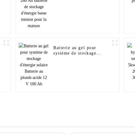
maison
Batterie au gel pour
système de stockage
d'énergie solaire Batterie
au plomb-acide 12 V 100
Ah