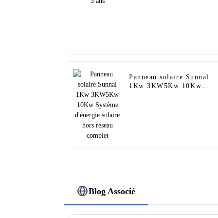
Panneau solaire Sunnal
1Kw 3KW5Kw 10Kw
Système d'énergie solaire
hors réseau complet
Blog Associé