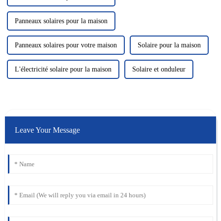
Panneaux solaires pour la maison
Panneaux solaires pour votre maison
Solaire pour la maison
L'électricité solaire pour la maison
Solaire et onduleur
Leave Your Message