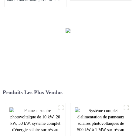
LCD
kW 10,2 kW Onduleurs de
puissance pour système solaire
Produits Les Plus Vendus