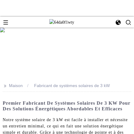
>>
Maison
Fabricant de systèmes solaires de 3 kW
Premier Fabricant De Systèmes Solaires De 3 KW Pour
Des Solutions Énergétiques Abordables Et Efficaces
Notre système solaire de 3 kW est facile à installer et nécessite
un entretien minimal, ce qui en fait une solution énergétique
simple et durable. Grâce à une technologie de pointe et à des