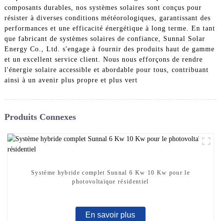
composants durables, nos systèmes solaires sont conçus pour
résister à diverses conditions météorologiques, garantissant des
performances et une efficacité énergétique à long terme. En tant
que fabricant de systèmes solaires de confiance, Sunnal Solar
Energy Co., Ltd. s'engage à fournir des produits haut de gamme
et un excellent service client. Nous nous efforçons de rendre
l'énergie solaire accessible et abordable pour tous, contribuant
ainsi à un avenir plus propre et plus vert
Produits Connexes
Système hybride complet Sunnal 6 Kw 10 Kw pour le
photovoltaïque résidentiel
En savoir plus