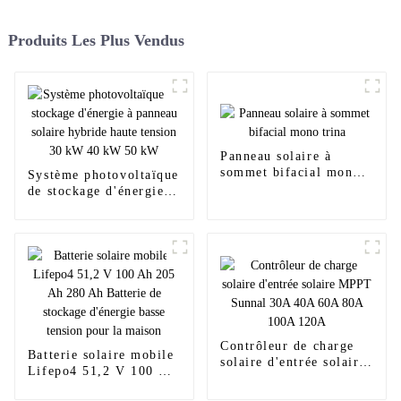
Produits Les Plus Vendus
Panneau solaire à
sommet bifacial mono
Système photovoltaïque
trina
de stockage d'énergie à
panneau solaire hybride
haute tension 30 kW 40
kW 50 kW
Contrôleur de charge
Batterie solaire mobile
solaire d'entrée solaire
Lifepo4 51,2 V 100 Ah
MPPT Sunnal 30A 40A
205 Ah 280 Ah Batterie
60A 80A 100A 120A