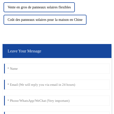
Vente en gros de panneaux solaires flexibles
Coût des panneaux solaires pour la maison en Chine
Leave Your Message