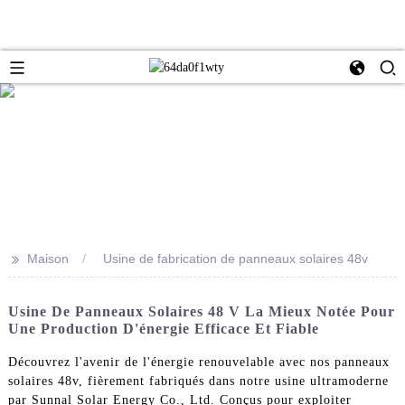
>>
Maison
Usine de fabrication de panneaux solaires 48v
Usine De Panneaux Solaires 48 V La Mieux Notée Pour
Une Production D'énergie Efficace Et Fiable
Découvrez l'avenir de l'énergie renouvelable avec nos panneaux
solaires 48v, fièrement fabriqués dans notre usine ultramoderne
par Sunnal Solar Energy Co., Ltd. Conçus pour exploiter