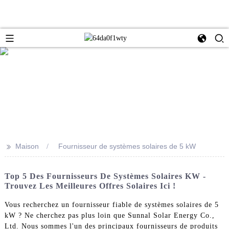
>>
Maison
Fournisseur de systèmes solaires de 5 kW
Top 5 Des Fournisseurs De Systèmes Solaires KW -
Trouvez Les Meilleures Offres Solaires Ici !
Vous recherchez un fournisseur fiable de systèmes solaires de 5
kW ? Ne cherchez pas plus loin que Sunnal Solar Energy Co.,
Ltd. Nous sommes l'un des principaux fournisseurs de produits