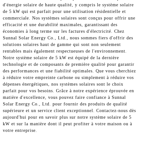
d'énergie solaire de haute qualité, y compris le système solaire
de 5 kW qui est parfait pour une utilisation résidentielle et
commerciale. Nos systèmes solaires sont conçus pour offrir une
efficacité et une durabilité maximales, garantissant des
économies à long terme sur les factures d'électricité. Chez
Sunnal Solar Energy Co., Ltd., nous sommes fiers d'offrir des
solutions solaires haut de gamme qui sont non seulement
rentables mais également respectueuses de l'environnement.
Notre système solaire de 5 kW est équipé de la dernière
technologie et de composants de première qualité pour garantir
des performances et une fiabilité optimales. Que vous cherchiez
à réduire votre empreinte carbone ou simplement à réduire vos
dépenses énergétiques, nos systèmes solaires sont le choix
parfait pour vos besoins. Grâce à notre expérience éprouvée en
matière d'excellence, vous pouvez faire confiance à Sunnal
Solar Energy Co., Ltd. pour fournir des produits de qualité
supérieure et un service client exceptionnel. Contactez-nous dès
aujourd'hui pour en savoir plus sur notre système solaire de 5
kW et sur la manière dont il peut profiter à votre maison ou à
votre entreprise.