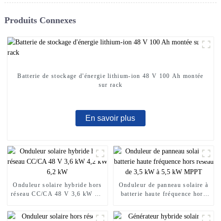
Produits Connexes
Batterie de stockage d'énergie lithium-ion 48 V 100 Ah montée
sur rack
En savoir plus
Onduleur solaire hybride hors
Onduleur de panneau solaire à
réseau CC/CA 48 V 3,6 kW 4,2
batterie haute fréquence hors
kW 6,2 kW
réseau de 3,5 kW à 5,5 kW
MPPT