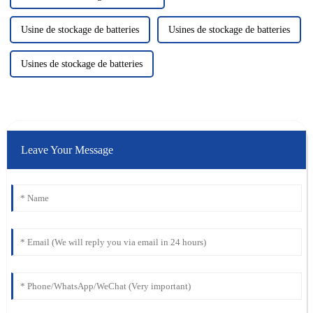
Usine de stockage de batteries
Usines de stockage de batteries
Usines de stockage de batteries
Leave Your Message