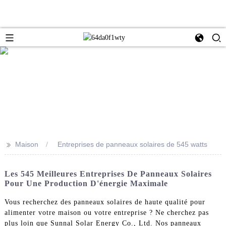
>>
Maison
Entreprises de panneaux solaires de 545 watts
Les 545 Meilleures Entreprises De Panneaux Solaires
Pour Une Production D'énergie Maximale
Vous recherchez des panneaux solaires de haute qualité pour
alimenter votre maison ou votre entreprise ? Ne cherchez pas
plus loin que Sunnal Solar Energy Co., Ltd. Nos panneaux