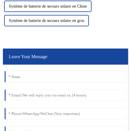
Système de batterie de secours solaire en Chine
Système de batterie de secours solaire en gros
Leave Your Message