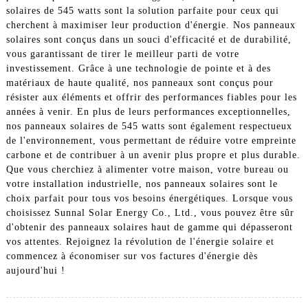
solaires de 545 watts sont la solution parfaite pour ceux qui
cherchent à maximiser leur production d'énergie. Nos panneaux
solaires sont conçus dans un souci d'efficacité et de durabilité,
vous garantissant de tirer le meilleur parti de votre
investissement. Grâce à une technologie de pointe et à des
matériaux de haute qualité, nos panneaux sont conçus pour
résister aux éléments et offrir des performances fiables pour les
années à venir. En plus de leurs performances exceptionnelles,
nos panneaux solaires de 545 watts sont également respectueux
de l'environnement, vous permettant de réduire votre empreinte
carbone et de contribuer à un avenir plus propre et plus durable.
Que vous cherchiez à alimenter votre maison, votre bureau ou
votre installation industrielle, nos panneaux solaires sont le
choix parfait pour tous vos besoins énergétiques. Lorsque vous
choisissez Sunnal Solar Energy Co., Ltd., vous pouvez être sûr
d'obtenir des panneaux solaires haut de gamme qui dépasseront
vos attentes. Rejoignez la révolution de l'énergie solaire et
commencez à économiser sur vos factures d'énergie dès
aujourd'hui !