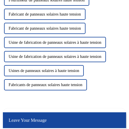
Fournisseur de panneaux solaires haute tension
Fabricant de panneaux solaires haute tension
Fabricant de panneaux solaires haute tension
Usine de fabrication de panneaux solaires à haute tension
Usine de fabrication de panneaux solaires à haute tension
Usines de panneaux solaires à haute tension
Fabricants de panneaux solaires haute tension
Leave Your Message