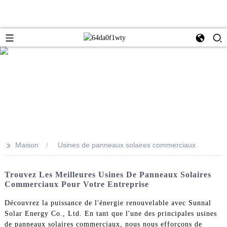
>>
Maison
Usines de panneaux solaires commerciaux
Trouvez Les Meilleures Usines De Panneaux Solaires
Commerciaux Pour Votre Entreprise
Découvrez la puissance de l'énergie renouvelable avec Sunnal
Solar Energy Co., Ltd. En tant que l'une des principales usines
de panneaux solaires commerciaux, nous nous efforçons de