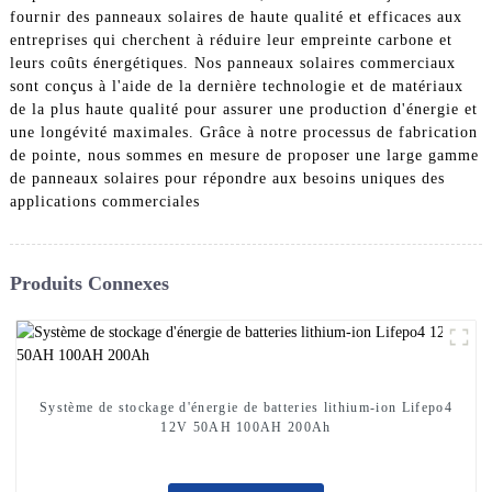
fournir des panneaux solaires de haute qualité et efficaces aux
entreprises qui cherchent à réduire leur empreinte carbone et
leurs coûts énergétiques. Nos panneaux solaires commerciaux
sont conçus à l'aide de la dernière technologie et de matériaux
de la plus haute qualité pour assurer une production d'énergie et
une longévité maximales. Grâce à notre processus de fabrication
de pointe, nous sommes en mesure de proposer une large gamme
de panneaux solaires pour répondre aux besoins uniques des
applications commerciales
Produits Connexes
Système de stockage d'énergie de batteries lithium-ion Lifepo4
12V 50AH 100AH ​​200Ah