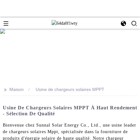
>>
Maison
Usine de chargeurs solaires MPPT
Usine De Chargeurs Solaires MPPT À Haut Rendement
- Sélection De Qualité
Bienvenue chez Sunnal Solar Energy Co., Ltd., une usine leader
de chargeurs solaires Mppt, spécialisée dans la fourniture de
produits d'énergie solaire de haute qualité. Notre chargeur