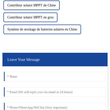
Contrôleur solaire MPPT de Chine
Contrôleur solaire MPPT en gros
Système de stockage de batteries solaires en Chine
Leave Your Message