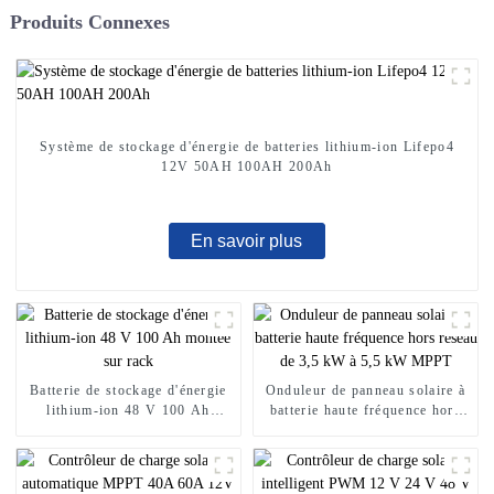
Produits Connexes
Système de stockage d'énergie de batteries lithium-ion Lifepo4
12V 50AH 100AH ​​200Ah
En savoir plus
Batterie de stockage d'énergie
Onduleur de panneau solaire à
lithium-ion 48 V 100 Ah
batterie haute fréquence hors
montée sur rack
réseau de 3,5 kW à 5,5 kW
MPPT