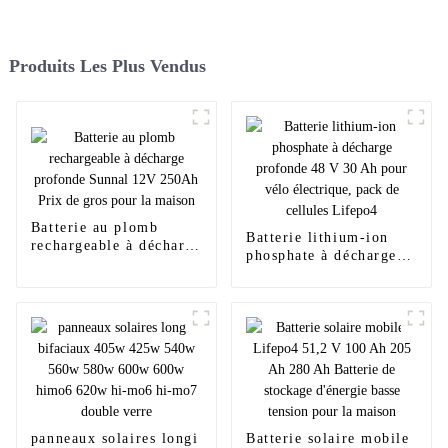
Produits Les Plus Vendus
Batterie au plomb
Batterie lithium-ion
rechargeable à décharge
phosphate à décharge
profonde Sunnal 12V
profonde 48 V 30 Ah
250Ah Prix de gros
pour vélo électrique,
pour la maison
pack de cellules
Lifepo4
panneaux solaires longi
Batterie solaire mobile