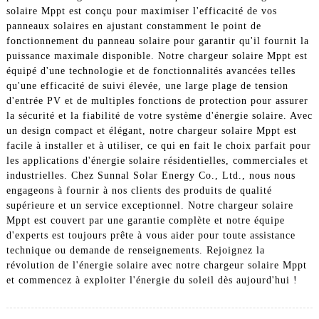
solaire Mppt est conçu pour maximiser l'efficacité de vos
panneaux solaires en ajustant constamment le point de
fonctionnement du panneau solaire pour garantir qu'il fournit la
puissance maximale disponible. Notre chargeur solaire Mppt est
équipé d'une technologie et de fonctionnalités avancées telles
qu'une efficacité de suivi élevée, une large plage de tension
d'entrée PV et de multiples fonctions de protection pour assurer
la sécurité et la fiabilité de votre système d'énergie solaire. Avec
un design compact et élégant, notre chargeur solaire Mppt est
facile à installer et à utiliser, ce qui en fait le choix parfait pour
les applications d'énergie solaire résidentielles, commerciales et
industrielles. Chez Sunnal Solar Energy Co., Ltd., nous nous
engageons à fournir à nos clients des produits de qualité
supérieure et un service exceptionnel. Notre chargeur solaire
Mppt est couvert par une garantie complète et notre équipe
d'experts est toujours prête à vous aider pour toute assistance
technique ou demande de renseignements. Rejoignez la
révolution de l'énergie solaire avec notre chargeur solaire Mppt
et commencez à exploiter l'énergie du soleil dès aujourd'hui !