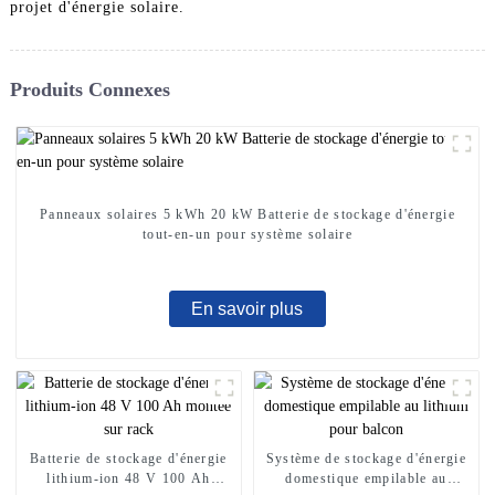
projet d'énergie solaire.
Produits Connexes
Panneaux solaires 5 kWh 20 kW Batterie de stockage d'énergie
tout-en-un pour système solaire
En savoir plus
Batterie de stockage d'énergie
Système de stockage d'énergie
lithium-ion 48 V 100 Ah
domestique empilable au