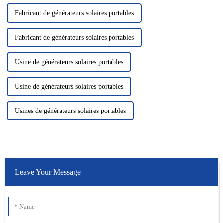
Fabricant de générateurs solaires portables
Fabricant de générateurs solaires portables
Usine de générateurs solaires portables
Usine de générateurs solaires portables
Usines de générateurs solaires portables
Leave Your Message