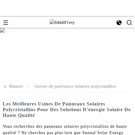
>>
Maison
Usines de panneaux solaires polycristallins
Les Meilleures Usines De Panneaux Solaires
Polycristallins Pour Des Solutions D'énergie Solaire De
Haute Qualité
Vous recherchez des panneaux solaires polycristallins de haute
qualité ? Ne cherchez pas plus loin que Sunnal Solar Energy