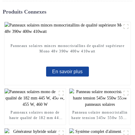
Produits Connexes
Panneaux solaires minces monocristallins de qualité supérieure
Mono 48v 390w 400w 410watt
En savoir plus
Panneaux solaires mono de
Panneau solaire monocristallin
haute qualité de 182 mm 445
haute tension 545w 550w 555w
W, 450 W, 455 W, 460 W
panneaux solaires