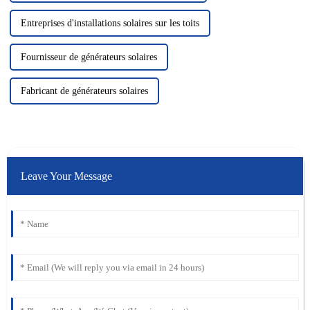
Entreprises d'installations solaires sur les toits
Fournisseur de générateurs solaires
Fabricant de générateurs solaires
Leave Your Message