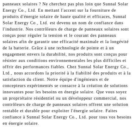
panneaux solaires ? Ne cherchez pas plus loin que Sunnal Solar
Energy Co., Ltd. En mettant l'accent sur la fourniture de
produits d'énergie solaire de haute qualité et efficaces, Sunnal
Solar Energy Co., Ltd. est devenu un nom de confiance dans
l'industrie. Nos contrôleurs de charge de panneaux solaires sont
conçus pour réguler la tension et le courant des panneaux
solaires afin de garantir une efficacité maximale et la longévité
de la batterie. Grâce à une technologie de pointe et à un
engagement envers la durabilité, nos produits sont conçus pour
résister aux conditions environnementales les plus difficiles et
offrir des performances fiables. Chez Sunnal Solar Energy Co.,
Ltd., nous accordons la priorité à la fiabilité des produits et à la
satisfaction du client. Notre équipe d'ingénieurs et de
concepteurs expérimentés se consacre à la création de solutions
innovantes pour les besoins en énergie solaire. Que vous soyez
un propriétaire résidentiel ou un développeur commercial, nos
contrôleurs de charge de panneaux solaires offrent une solution
rentable et durable pour exploiter l'énergie solaire. Faites
confiance à Sunnal Solar Energy Co., Ltd. pour tous vos besoins
en énergie solaire.