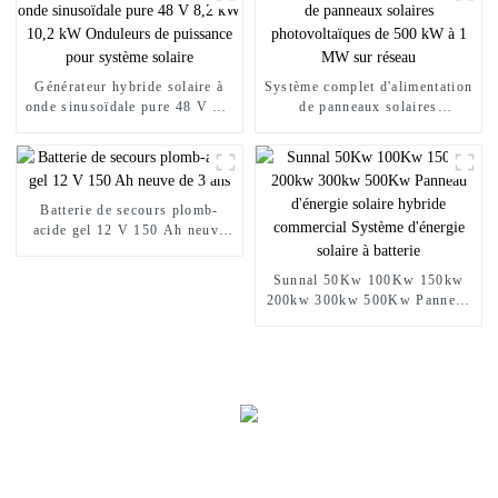
Générateur hybride solaire à
Système complet d'alimentation
onde sinusoïdale pure 48 V 8,2
de panneaux solaires
kW 10,2 kW Onduleurs de
photovoltaïques de 500 kW à 1
puissance pour système solaire
MW sur réseau
Batterie de secours plomb-
acide gel 12 V 150 Ah neuve
de 3 ans
Sunnal 50Kw 100Kw 150kw
200kw 300kw 500Kw Panneau
d'énergie solaire hybride
commercial Système d'énergie
solaire à batterie