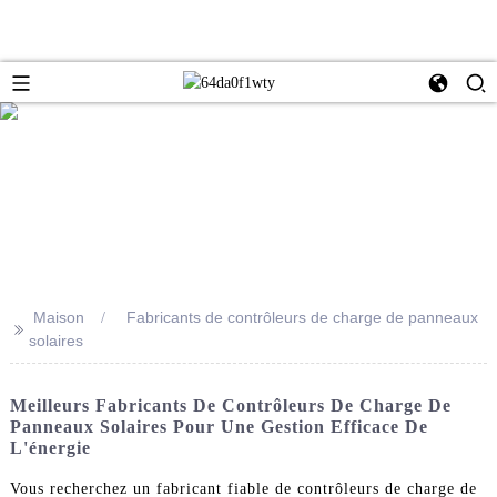
Maison
Fabricants de contrôleurs de charge de panneaux
>>
solaires
Meilleurs Fabricants De Contrôleurs De Charge De
Panneaux Solaires Pour Une Gestion Efficace De
L'énergie
Vous recherchez un fabricant fiable de contrôleurs de charge de