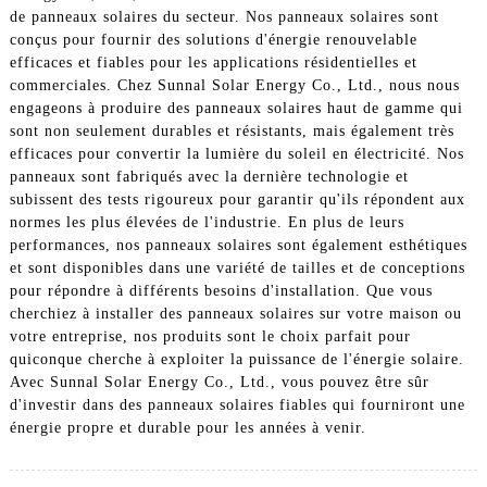
de panneaux solaires du secteur. Nos panneaux solaires sont
conçus pour fournir des solutions d'énergie renouvelable
efficaces et fiables pour les applications résidentielles et
commerciales. Chez Sunnal Solar Energy Co., Ltd., nous nous
engageons à produire des panneaux solaires haut de gamme qui
sont non seulement durables et résistants, mais également très
efficaces pour convertir la lumière du soleil en électricité. Nos
panneaux sont fabriqués avec la dernière technologie et
subissent des tests rigoureux pour garantir qu'ils répondent aux
normes les plus élevées de l'industrie. En plus de leurs
performances, nos panneaux solaires sont également esthétiques
et sont disponibles dans une variété de tailles et de conceptions
pour répondre à différents besoins d'installation. Que vous
cherchiez à installer des panneaux solaires sur votre maison ou
votre entreprise, nos produits sont le choix parfait pour
quiconque cherche à exploiter la puissance de l'énergie solaire.
Avec Sunnal Solar Energy Co., Ltd., vous pouvez être sûr
d'investir dans des panneaux solaires fiables qui fourniront une
énergie propre et durable pour les années à venir.