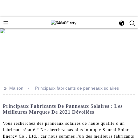
>>
Maison
Principaux fabricants de panneaux solaires
Principaux Fabricants De Panneaux Solaires : Les
Meilleures Marques De 2021 Dévoilées
Vous recherchez des panneaux solaires de haute qualité d'un
fabricant réputé ? Ne cherchez pas plus loin que Sunnal Solar
Energy Co., Ltd., car nous sommes l'un des meilleurs fabricants