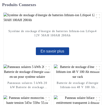
Produits Connexes
Système de stockage d'énergie de batteries lithium-ion Lifepo4
12V 50AH 100AH ​​200Ah
En savoir plus
Panneaux solaires 5 kWh 20
Batterie de stockage d'énergie
kW Batterie de stockage
lithium-ion 48 V 100 Ah
d'énergie tout-en-un pour
montée sur rack
système solaire