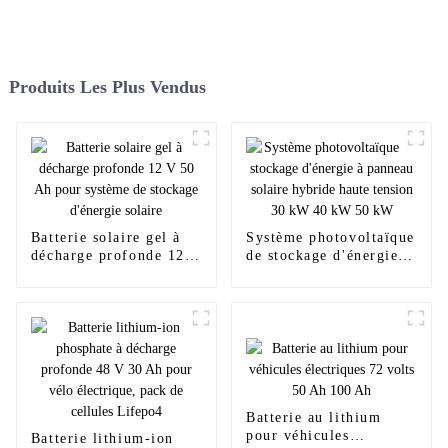
Produits Les Plus Vendus
Batterie solaire gel à
Système photovoltaïque
décharge profonde 12 V
de stockage d'énergie à
50 Ah pour système de
panneau solaire hybride
stockage d'énergie
haute tension 30 kW 40
solaire
kW 50 kW
Batterie au lithium
pour véhicules
Batterie lithium-ion