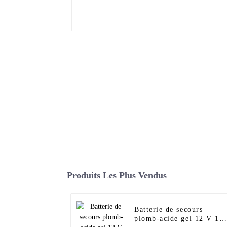
Produits Les Plus Vendus
Batterie de secours
plomb-acide gel 12 V 15