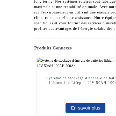
long terme. Nos systèmes solaires sont fabriqué
maximale et une rentabilité optimale. Avec notr
sur l'environnement en utilisant une énergie pr
client et une excellente assistance. Notre équi
spécifiques et vous fournir des services d'inst
profiter des avantages de l'énergie solaire dès 
Produits Connexes
Système de stockage d'énergie de batt
lithium-ion Lifepo4 12V 50AH 100A
200Ah
En savoir plus