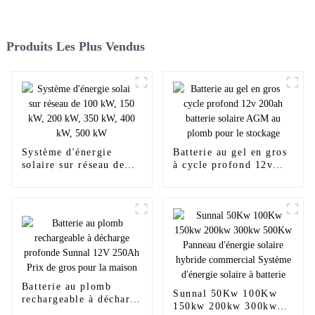
Produits Les Plus Vendus
Système d'énergie
Batterie au gel en gros
solaire sur réseau de
à cycle profond 12v
100 kW, 150 kW, 200
200ah batterie solaire
kW, 350 kW, 400 kW,
AGM au plomb pour le
500 kW
stockage
Batterie au plomb
Sunnal 50Kw 100Kw
rechargeable à décharge
150kw 200kw 300kw
profonde Sunnal 12V