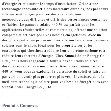
d'énergie et minimiser le temps d'installation. Grâce à une
technologie innovante et à des matériaux durables, nos panneaux
solaires sont conçus pour résister aux conditions
météorologiques difficiles et offrir des performances constantes
et fiables. Le panneau solaire 440 W est parfait pour les
applications résidentielles et commerciales, offrant une solution
compacte et efficace pour vos besoins énergétiques. Avec un
design élégant et un processus d'installation facile, nos panneaux
solaires sont le choix idéal pour les propriétaires et les
entreprises qui cherchent à réduire leur empreinte carbone et à
réduire leurs factures d'énergie. Chez Sunnal Solar Energy Co.,
Ltd., nous nous engageons à fournir des solutions solaires
durables et rentables à nos clients. Avec notre panneau solaire
440 W, vous pouvez exploiter la puissance du soleil et faire un
pas vers un avenir plus propre et plus vert. Investissez dans la
meilleure technologie solaire pour vos besoins énergétiques avec
Sunnal Solar Energy Co., Ltd.
Produits Connexes