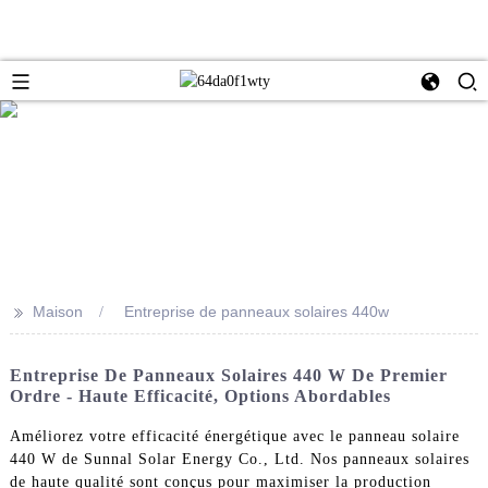
>>
Maison
Entreprise de panneaux solaires 440w
Entreprise De Panneaux Solaires 440 W De Premier
Ordre - Haute Efficacité, Options Abordables
Améliorez votre efficacité énergétique avec le panneau solaire
440 W de Sunnal Solar Energy Co., Ltd. Nos panneaux solaires
de haute qualité sont conçus pour maximiser la production