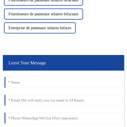
Fournisseurs de panneaux solaires bifaciaux
Fournisseurs de panneaux solaires bifaciaux
Entreprise de panneaux solaires bifaces
Leave Your Message