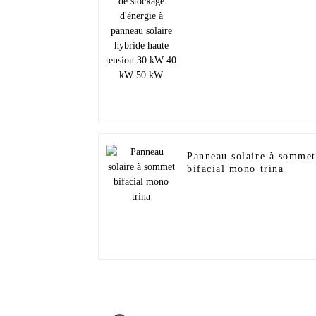
panneau solaire hybride
haute tension 30 kW 40
kW 50 kW
Panneau solaire à sommet
bifacial mono trina