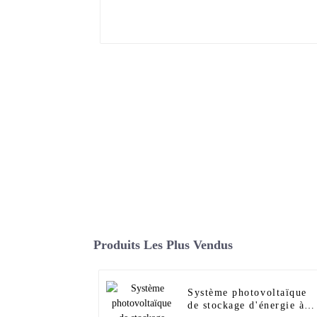
Produits Les Plus Vendus
Système photovoltaïque
de stockage d'énergie à