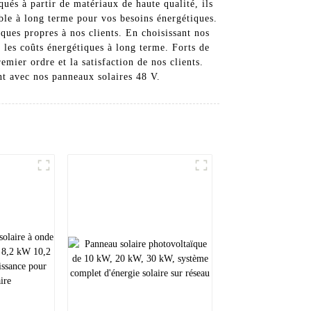
és à partir de matériaux de haute qualité, ils
able à long terme pour vos besoins énergétiques.
ques propres à nos clients. En choisissant nos
les coûts énergétiques à long terme. Forts de
emier ordre et la satisfaction de nos clients.
nt avec nos panneaux solaires 48 V.