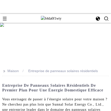
>>
Maison
Entreprise de panneaux solaires résidentiels
Entreprise De Panneaux Solaires Résidentiels De
Premier Plan Pour Une Énergie Domestique Efficace
Vous envisagez de passer à l'énergie solaire pour votre maison ?
Ne cherchez pas plus loin que Sunnal Solar Energy Co., Ltd.,
une entreprise leader dans le domaine des panneaux solaires