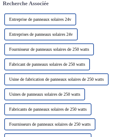
Recherche Associée
convertir en électricité, nous
lithium...
fournissant ainsi...
Entreprise de panneaux solaires 24v
Entreprises de panneaux solaires 24v
Fournisseur de panneaux solaires de 250 watts
Fabricant de panneaux solaires de 250 watts
Usine de fabrication de panneaux solaires de 250 watts
Usines de panneaux solaires de 250 watts
Fabricants de panneaux solaires de 250 watts
Fournisseurs de panneaux solaires de 250 watts