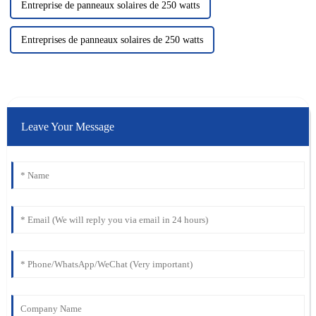
Entreprise de panneaux solaires de 250 watts
Entreprises de panneaux solaires de 250 watts
Leave Your Message