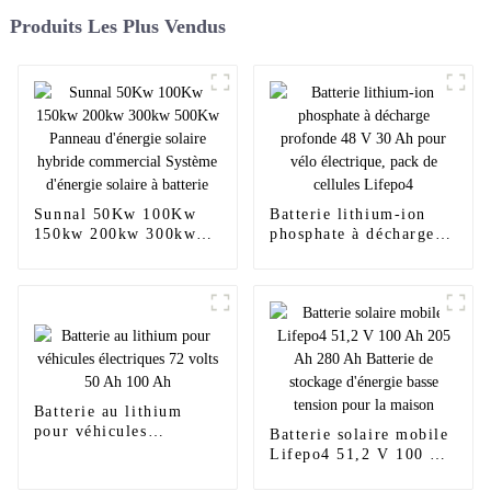
Produits Les Plus Vendus
Sunnal 50Kw 100Kw
Batterie lithium-ion
150kw 200kw 300kw
phosphate à décharge
500Kw Panneau
profonde 48 V 30 Ah
d'énergie solaire
pour vélo électrique,
hybride commercial
pack de cellules
Système d'énergie
Lifepo4
solaire à batterie
Batterie au lithium
pour véhicules
Batterie solaire mobile
électriques 72 volts 50
Lifepo4 51,2 V 100 Ah
Ah 100 Ah
205 Ah 280 Ah Batterie