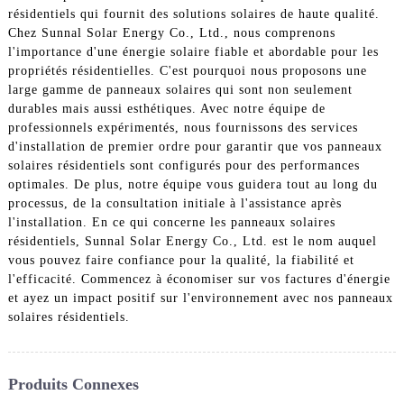
résidentiels qui fournit des solutions solaires de haute qualité.
Chez Sunnal Solar Energy Co., Ltd., nous comprenons
l'importance d'une énergie solaire fiable et abordable pour les
propriétés résidentielles. C'est pourquoi nous proposons une
large gamme de panneaux solaires qui sont non seulement
durables mais aussi esthétiques. Avec notre équipe de
professionnels expérimentés, nous fournissons des services
d'installation de premier ordre pour garantir que vos panneaux
solaires résidentiels sont configurés pour des performances
optimales. De plus, notre équipe vous guidera tout au long du
processus, de la consultation initiale à l'assistance après
l'installation. En ce qui concerne les panneaux solaires
résidentiels, Sunnal Solar Energy Co., Ltd. est le nom auquel
vous pouvez faire confiance pour la qualité, la fiabilité et
l'efficacité. Commencez à économiser sur vos factures d'énergie
et ayez un impact positif sur l'environnement avec nos panneaux
solaires résidentiels.
Produits Connexes