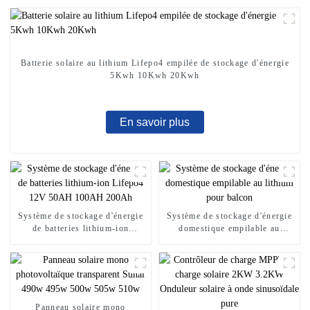
Batterie solaire au lithium Lifepo4 empilée de stockage d'énergie
5Kwh 10Kwh 20Kwh
En savoir plus
Système de stockage d'énergie
Système de stockage d'énergie
de batteries lithium-ion
domestique empilable au
Lifepo4 12V 50AH 100AH ​​
lithium pour balcon
200Ah
Panneau solaire mono