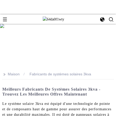
>>
Maison
Fabricants de systèmes solaires 3kva
Meilleurs Fabricants De Systèmes Solaires 3kva -
Trouvez Les Meilleures Offres Maintenant
Le système solaire 3kva est équipé d'une technologie de pointe
et de composants haut de gamme pour assurer des performances
et une durabilité maximales. Il est doté de panneaux solaires à