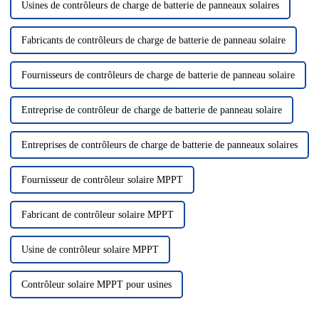
Usines de contrôleurs de charge de batterie de panneaux solaires
Fabricants de contrôleurs de charge de batterie de panneau solaire
Fournisseurs de contrôleurs de charge de batterie de panneau solaire
Entreprise de contrôleur de charge de batterie de panneau solaire
Entreprises de contrôleurs de charge de batterie de panneaux solaires
Fournisseur de contrôleur solaire MPPT
Fabricant de contrôleur solaire MPPT
Usine de contrôleur solaire MPPT
Contrôleur solaire MPPT pour usines