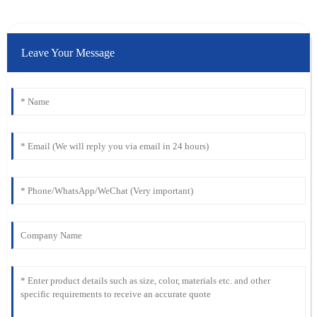
Leave Your Message