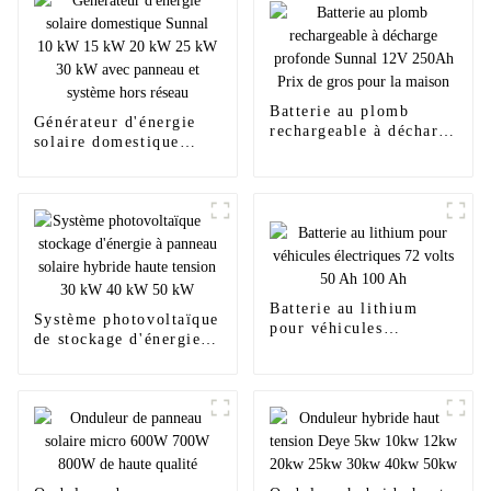
Batterie au plomb
Générateur d'énergie
rechargeable à décharge
solaire domestique
profonde Sunnal 12V
Sunnal 10 kW 15 kW
250Ah Prix de gros
20 kW 25 kW 30 kW
pour la maison
avec panneau et
système hors réseau
Batterie au lithium
Système photovoltaïque
pour véhicules
de stockage d'énergie à
électriques 72 volts 50
panneau solaire hybride
Ah 100 Ah
haute tension 30 kW 40
kW 50 kW