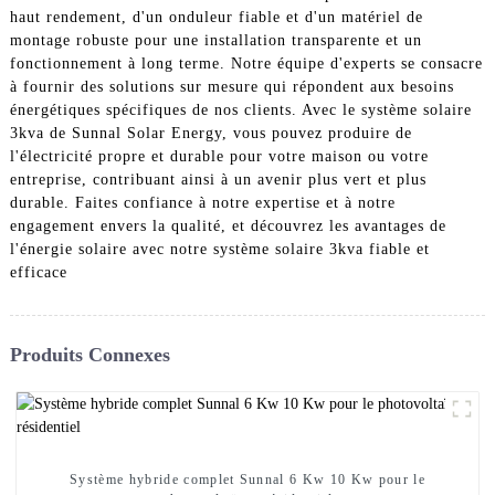
haut rendement, d'un onduleur fiable et d'un matériel de
montage robuste pour une installation transparente et un
fonctionnement à long terme. Notre équipe d'experts se consacre
à fournir des solutions sur mesure qui répondent aux besoins
énergétiques spécifiques de nos clients. Avec le système solaire
3kva de Sunnal Solar Energy, vous pouvez produire de
l'électricité propre et durable pour votre maison ou votre
entreprise, contribuant ainsi à un avenir plus vert et plus
durable. Faites confiance à notre expertise et à notre
engagement envers la qualité, et découvrez les avantages de
l'énergie solaire avec notre système solaire 3kva fiable et
efficace
Produits Connexes
Système hybride complet Sunnal 6 Kw 10 Kw pour le