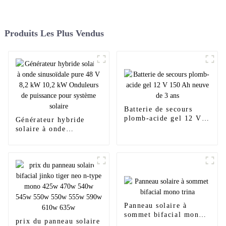
Produits Les Plus Vendus
Batterie de secours
plomb-acide gel 12 V
Générateur hybride
150 Ah neuve de 3 ans
solaire à onde
sinusoïdale pure 48 V
8,2 kW 10,2 kW
Onduleurs de puissance
pour système solaire
Panneau solaire à
sommet bifacial mono
prix du panneau solaire
trina