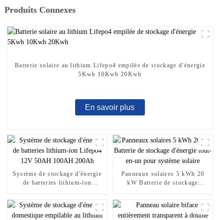
Produits Connexes
Batterie solaire au lithium Lifepo4 empilée de stockage d'énergie
5Kwh 10Kwh 20Kwh
En savoir plus
Système de stockage d'énergie
Panneaux solaires 5 kWh 20
de batteries lithium-ion
kW Batterie de stockage
Lifepo4 12V 50AH 100AH ​​
d'énergie tout-en-un pour
200Ah
système solaire