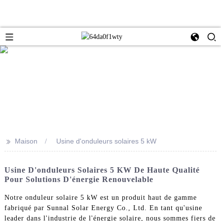
>>
Maison
Usine d'onduleurs solaires 5 kW
Usine D'onduleurs Solaires 5 KW De Haute Qualité
Pour Solutions D'énergie Renouvelable
Notre onduleur solaire 5 kW est un produit haut de gamme
fabriqué par Sunnal Solar Energy Co., Ltd. En tant qu'usine
leader dans l'industrie de l'énergie solaire, nous sommes fiers de