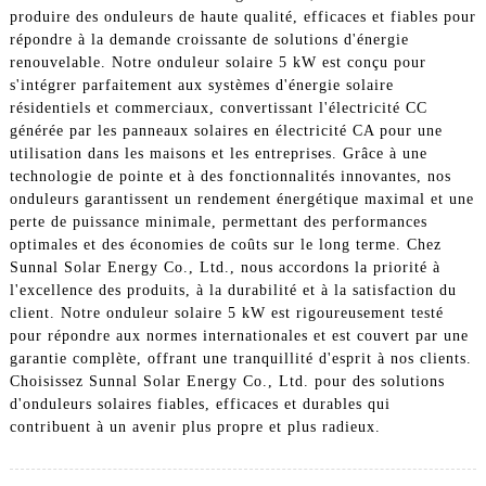
produire des onduleurs de haute qualité, efficaces et fiables pour
répondre à la demande croissante de solutions d'énergie
renouvelable. Notre onduleur solaire 5 kW est conçu pour
s'intégrer parfaitement aux systèmes d'énergie solaire
résidentiels et commerciaux, convertissant l'électricité CC
générée par les panneaux solaires en électricité CA pour une
utilisation dans les maisons et les entreprises. Grâce à une
technologie de pointe et à des fonctionnalités innovantes, nos
onduleurs garantissent un rendement énergétique maximal et une
perte de puissance minimale, permettant des performances
optimales et des économies de coûts sur le long terme. Chez
Sunnal Solar Energy Co., Ltd., nous accordons la priorité à
l'excellence des produits, à la durabilité et à la satisfaction du
client. Notre onduleur solaire 5 kW est rigoureusement testé
pour répondre aux normes internationales et est couvert par une
garantie complète, offrant une tranquillité d'esprit à nos clients.
Choisissez Sunnal Solar Energy Co., Ltd. pour des solutions
d'onduleurs solaires fiables, efficaces et durables qui
contribuent à un avenir plus propre et plus radieux.