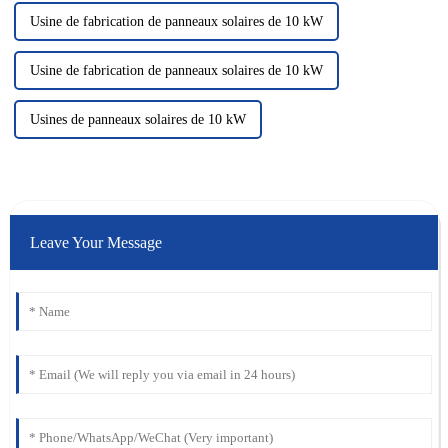
Usine de fabrication de panneaux solaires de 10 kW
Usine de fabrication de panneaux solaires de 10 kW
Usines de panneaux solaires de 10 kW
Leave Your Message